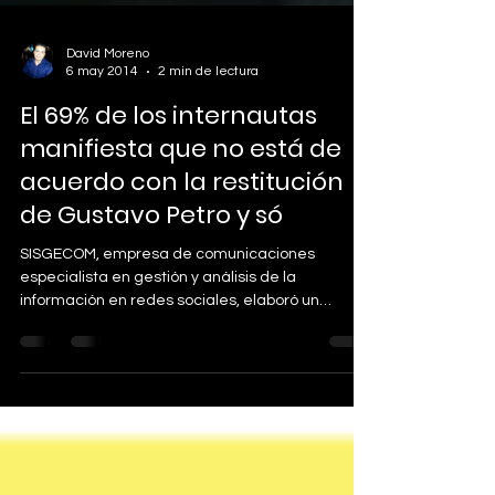
David Moreno
6 may 2014
2 min de lectura
El 69% de los internautas
manifiesta que no está de
acuerdo con la restitución
de Gustavo Petro y só
SISGECOM, empresa de comunicaciones
especialista en gestión y análisis de la
información en redes sociales, elaboró un
informe sobre la...