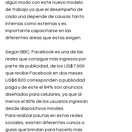
algún modo con este nuevo modelo 
de trabajo ya que el desempeño de 
cada una depende de causas tanto 
internas como externas y es 
importante capacitarse en las 
diferentes áreas que estas exigen.
Según BBC, Facebook es una de las 
redes que consigue más ingresos por 
parte de publicidad, de los US$7.000 
que recibe Facebook en dos meses 
US$6.820 corresponden a publicidad 
paga y de este el 84% son anuncios 
diseñados para celulares, ya que al 
menos el 90% de los usuarios ingresan 
desde dispositivos móviles.
Para realizar pautas en estas redes 
sociales, existen diferentes cursos o 
guías que brindan para hacerlo más 