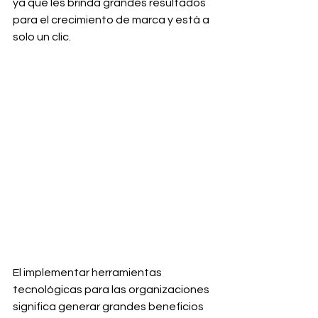
ya que les brinda grandes resultados 
para el crecimiento de marca y está a 
solo un clic.
El implementar herramientas 
tecnológicas para las organizaciones 
significa generar grandes beneficios 