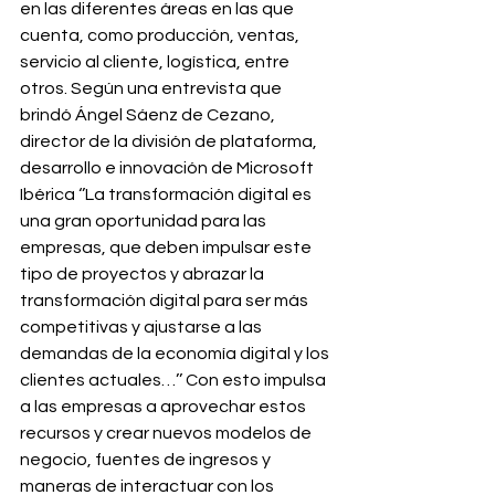
en las diferentes áreas en las que 
cuenta, como producción, ventas, 
servicio al cliente, logística, entre 
otros. Según una entrevista que 
brindó Ángel Sáenz de Cezano, 
director de la división de plataforma, 
desarrollo e innovación de Microsoft 
Ibérica ‘’La transformación digital es 
una gran oportunidad para las 
empresas, que deben impulsar este 
tipo de proyectos y abrazar la 
transformación digital para ser más 
competitivas y ajustarse a las 
demandas de la economía digital y los 
clientes actuales…’’ Con esto impulsa 
a las empresas a aprovechar estos 
recursos y crear nuevos modelos de 
negocio, fuentes de ingresos y 
maneras de interactuar con los 