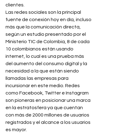
clientes.
Las redes sociales son la principal 
fuente de conexión hoy en día, incluso 
más que la comunicación directa, 
según un estudio presentado por el 
Ministerio TIC de Colombia, 8 de cada 
10 colombianos están usando 
internet, lo cual es una prueba más 
del aumento del consumo digital y la 
necesidad a la que están siendo 
llamadas las empresas para 
incursionar en este medio. Redes 
como Facebook, Twitter e Instagram 
son pioneras en posicionar una marca 
en la estratosfera ya que cuentan 
con más de 2000 millones de usuarios 
registrados y el alcance a los usuarios 
es mayor.