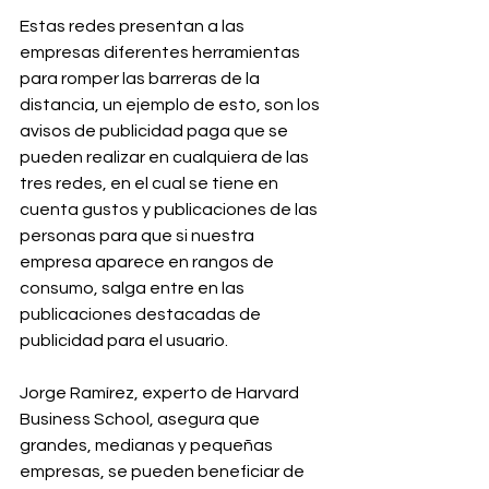
Estas redes presentan a las 
empresas diferentes herramientas 
para romper las barreras de la 
distancia, un ejemplo de esto, son los 
avisos de publicidad paga que se 
pueden realizar en cualquiera de las 
tres redes, en el cual se tiene en 
cuenta gustos y publicaciones de las 
personas para que si nuestra 
empresa aparece en rangos de 
consumo, salga entre en las 
publicaciones destacadas de 
publicidad para el usuario.
Jorge Ramírez, experto de Harvard 
Business School, asegura que 
grandes, medianas y pequeñas 
empresas, se pueden beneficiar de 