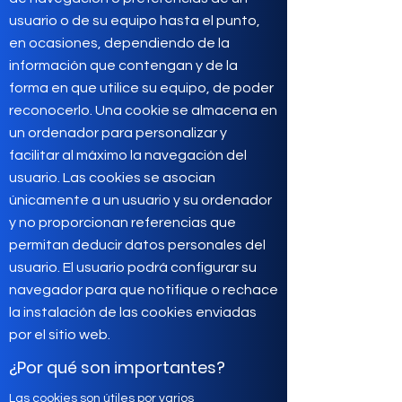
usuario o de su equipo hasta el punto,
en ocasiones, dependiendo de la
información que contengan y de la
forma en que utilice su equipo, de poder
reconocerlo. Una cookie se almacena en
un ordenador para personalizar y
facilitar al máximo la navegación del
usuario. Las cookies se asocian
únicamente a un usuario y su ordenador
y no proporcionan referencias que
permitan deducir datos personales del
usuario. El usuario podrá configurar su
navegador para que notifique o rechace
la instalación de las cookies enviadas
por el sitio web.
¿Por qué son importantes?
Las cookies son útiles por varios