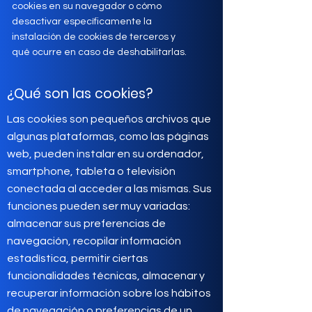
cookies en su navegador o cómo
desactivar específicamente la
instalación de cookies de terceros y
qué ocurre en caso de deshabilitarlas.
¿Qué son las cookies?
Las cookies son pequeños archivos que
algunas plataformas, como las páginas
web, pueden instalar en su ordenador,
smartphone, tableta o televisión
conectada al acceder a las mismas. Sus
funciones pueden ser muy variadas:
almacenar sus preferencias de
navegación, recopilar información
estadística, permitir ciertas
funcionalidades técnicas, almacenar y
recuperar información sobre los hábitos
de navegación o preferencias de un