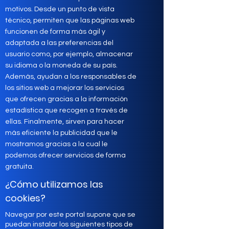
motivos. Desde un punto de vista
técnico, permiten que las páginas web
funcionen de forma más ágil y
adaptada a las preferencias del
usuario como, por ejemplo, almacenar
su idioma o la moneda de su país.
Además, ayudan a los responsables de
los sitios web a mejorar los servicios
que ofrecen gracias a la información
estadística que recogen a través de
ellas. Finalmente, sirven para hacer
más eficiente la publicidad que le
mostramos gracias a la cual le
podemos ofrecer servicios de forma
gratuita.
¿Cómo utilizamos las
cookies?
Navegar por este portal supone que se
puedan instalar los siguientes tipos de