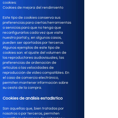
cookies:
Cookies de mejora del rendimiento
Este tipo de cookies conserva sus
preferencias para ciertas herramientas
o servicios para que no tenga que
reconfigurarlos cada vez que visita
nuestro portal y, en algunos casos,
pueden ser aportadas por terceros.
Algunos ejemplos de este tipo de
cookies son: el ajuste del volumen de
los reproductores audiovisuales, las
preferencias de ordenación de
artículos o las velocidades de
reproducción de vídeo compatibles. En
el caso de comercio electrónico,
permiten mantener información sobre
su cesta de la compra.
Cookies de análisis estadístico
Son aquellas que, bien tratadas por
nosotros o por terceros, permiten