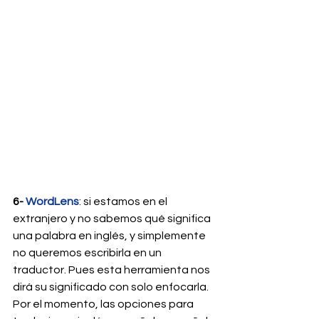
6-
 WordLens
: si estamos en el 
extranjero y no sabemos qué significa 
una palabra en inglés, y simplemente 
no queremos escribirla en un 
traductor. Pues esta herramienta nos 
dirá su significado con solo enfocarla. 
Por el momento, las opciones para 