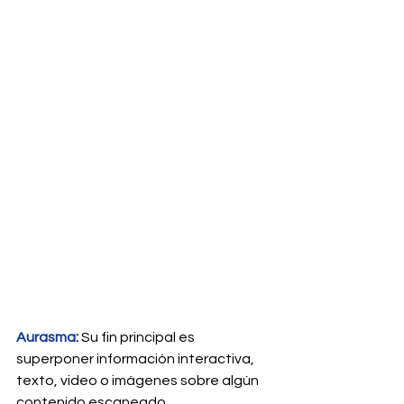
Aurasma
:
 Su fin principal es 
superponer información interactiva, 
texto, video o imágenes sobre algún 
contenido escaneado.