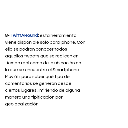
8- 
TwittARound
:
 esta herramienta 
viene disponible solo para Iphone. Con 
ella se podrán conocer todos 
aquellos tweets que se realicen en 
tiempo real cerca de la ubicación en 
la que se encuentre el Smartphone. 
Muy útil para saber qué tipo de 
comentarios se generan desde 
ciertos lugares, infiriendo de alguna 
manera una tipificación por 
geolocalización.