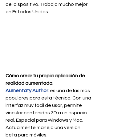
del dispositivo. Trabaja mucho mejor 
en Estados Unidos.
Cómo crear tu propia aplicación de 
realidad aumentada.
Aumentaty Author
: es una de las más 
populares para esta técnica. Con una 
interfaz muy fácil de usar, permite 
vincular contenidos 3D a un espacio 
real. Especial para Windows y Mac. 
Actualmente maneja una versión 
beta para móviles.