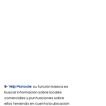
9- 
Yelp Monocle
: su función básica es 
buscar información sobre locales 
comerciales y puntuaciones sobre 
ellos teniendo en cuenta la ubicación 