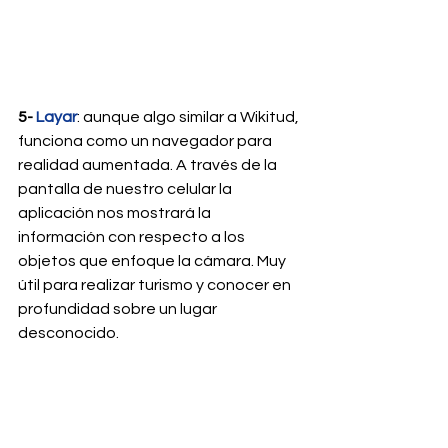
5- 
Layar
: aunque algo similar a Wikitud, 
funciona como un navegador para 
realidad aumentada. A través de la 
pantalla de nuestro celular la 
aplicación nos mostrará la 
información con respecto a los 
objetos que enfoque la cámara. Muy 
útil para realizar turismo y conocer en 
profundidad sobre un lugar 
desconocido.