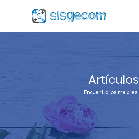
Artículo
Encuentra los mejores a