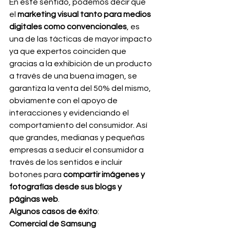
En este sentido, podemos decir que 
el 
marketing visual tanto para medios 
digitales como convencionales
, es 
una de las tácticas de mayor impacto 
ya que expertos coinciden que 
gracias a la exhibición de un producto 
a través de una buena imagen, se 
garantiza la venta del 50% del mismo, 
obviamente con el apoyo de 
interacciones y evidenciando el 
comportamiento del consumidor. Así 
que grandes, medianas y pequeñas 
empresas a seducir el consumidor a 
través de los sentidos e incluir 
botones para 
compartir imágenes y 
fotografías desde sus blogs y 
páginas web
.
Algunos casos de éxito
:
Comercial de Samsung 