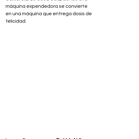
máquina expendedora se convierte 
en una máquina que entrega dosis de 
felicidad.