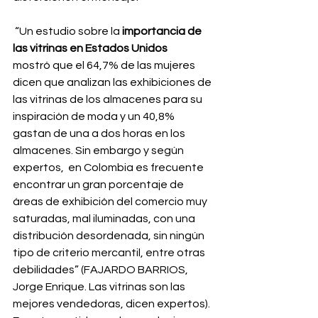
 “Un estudio sobre la 
importancia de 
las vitrinas en Estados Unidos
mostró que el 64,7% de las mujeres 
dicen que analizan las exhibiciones de 
las vitrinas de los almacenes para su 
inspiración de moda y un 40,8% 
gastan de una a dos horas en los 
almacenes. Sin embargo y según 
expertos,  en Colombia es frecuente 
encontrar un gran porcentaje de 
áreas de exhibición del comercio muy 
saturadas, mal iluminadas, con una 
distribución desordenada, sin ningún 
tipo de criterio mercantil, entre otras 
debilidades” (FAJARDO BARRIOS, 
Jorge Enrique. Las vitrinas son las 
mejores vendedoras, dicen expertos).