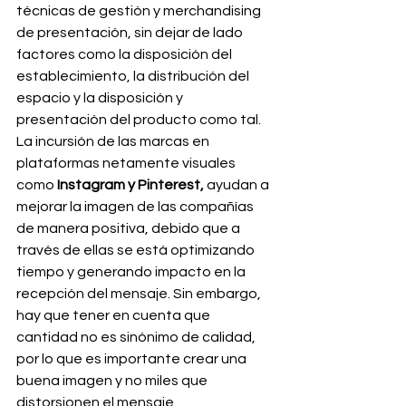
técnicas de gestión y merchandising 
de presentación, sin dejar de lado 
factores como la disposición del 
establecimiento, la distribución del 
espacio y la disposición y 
presentación del producto como tal.
La incursión de las marcas en 
plataformas netamente visuales 
como 
Instagram y Pinterest,
 ayudan a 
mejorar la imagen de las compañías 
de manera positiva, debido que a 
través de ellas se está optimizando 
tiempo y generando impacto en la 
recepción del mensaje. Sin embargo, 
hay que tener en cuenta que 
cantidad no es sinónimo de calidad, 
por lo que es importante crear una 
buena imagen y no miles que 
distorsionen el mensaje.