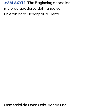
#GALAXY11
, The Beginning
 donde los 
mejores jugadores del mundo se 
unieron para luchar por la Tierra. 
Comercial de Coca Cola
, donde una 