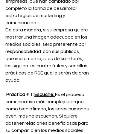
empresas, que han cambiado por 
completo la forma de desarrollar 
estrategias de marketing y 
comunicación.
De esta manera, si su empresa quiere 
mostrar una imagen adecuada en los 
medios sociales  será preferente por 
responsabilidad  con sus públicos, 
que implemente, si es de su interés, 
las siguientes cuatro útiles y sencillas 
prácticas de RSE que le serán de gran 
ayuda:
Práctica # 1: 
Escuche. 
Es el proceso 
comunicativo más complejo porque, 
como bien afirman, los seres humanos 
oyen, más no escuchan. Si quiere 
obtener relaciones beneficiosas para 
su compañía en los medios sociales 