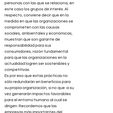
personas con las que se relaciona, en 
este caso los grupos de interés. Al 
respecto, conviene decir que en la 
medida en que las organizaciones se 
comprometen con las causas 
sociales, ambientales y económicas, 
muestran que son garante de 
responsabilidad para sus 
consumidores, razón fundamental 
para que las organizaciones en la 
actualidad logren ser sostenibles y 
competitivas.
Es por eso que estas prácticas no 
sólo redundarán en beneficios para 
su propia organización, si no que  a su 
vez generarán impactos favorables 
para el entorno humano al cual se 
dirigen. Recordemos que las 
empresas más importantes del 