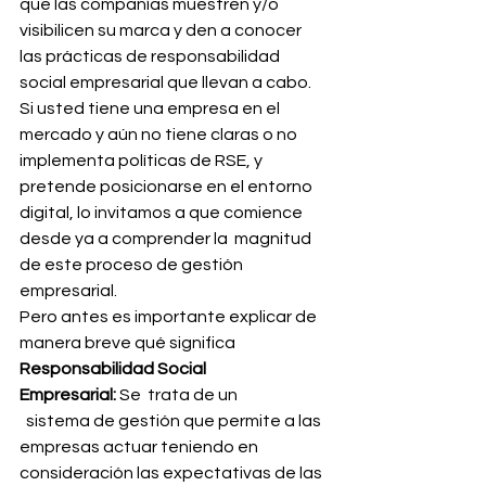
que las compañías muestren y/o 
visibilicen su marca y den a conocer 
las prácticas de responsabilidad 
social empresarial que llevan a cabo.
Si usted tiene una empresa en el 
mercado y aún no tiene claras o no 
implementa políticas de RSE, y 
pretende posicionarse en el entorno 
digital, lo invitamos a que comience 
desde ya a comprender la  magnitud 
de este proceso de gestión 
empresarial.
Pero antes es importante explicar de 
manera breve qué significa 
Responsabilidad Social 
Empresarial:
 Se  trata de un
  sistema de gestión que permite a las 
empresas actuar teniendo en 
consideración las expectativas de las 