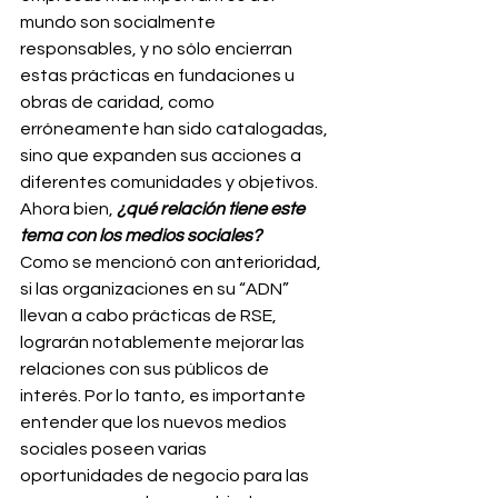
mundo son socialmente 
responsables, y no sólo encierran 
estas prácticas en fundaciones u 
obras de caridad, como 
erróneamente han sido catalogadas, 
sino que expanden sus acciones a 
diferentes comunidades y objetivos.
Ahora bien, 
¿qué relación tiene este 
tema con los medios sociales? 
Como se mencionó con anterioridad, 
si las organizaciones en su “ADN” 
llevan a cabo prácticas de RSE, 
lograrán notablemente mejorar las 
relaciones con sus públicos de 
interés. Por lo tanto, es importante 
entender que los nuevos medios 
sociales poseen varias 
oportunidades de negocio para las 