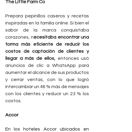
The Little Farm Co
Prepara pepinillos caseros y recetas 
inspiradas en la familia online. Si bien el 
sabor de la marca conquistaba 
corazones, n
ecesitaba encontrar una 
forma más eficiente de reducir los 
costos de captación de clientes y 
llegar a más de ellos,
 entonces usó 
anuncios de clic a WhatsApp para 
aumentar el alcance de sus productos 
y cerrar ventas, con lo que logró 
intercambiar un 46 % más de mensajes 
con los clientes y reducir un 23 % los 
costos.
Accor 
En los hoteles Accor ubicados en 