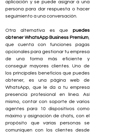
aplicación y se puede asignar a una 
persona para dar respuesta o hacer 
seguimiento a una conversación.
Otra alternativa es que 
puedes 
obtener WhatsApp Business Premium
, 
que cuenta con funciones pagas 
opcionales para gestionar tu empresa 
de una forma más eficiente y 
conseguir mayores clientes. Uno de 
los principales beneficios que puedes 
obtener, es una página web de 
WhatsApp, que le da a tu empresa 
presencia profesional en línea. Así 
mismo, contar con soporte de varios 
agentes para 10 dispositivos como 
máximo y asignación de chats, con el 
propósito que varias personas se 
comuniquen con los clientes desde 