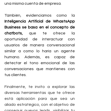
una misma cuenta de empresa.
También, evidenciamos como la 
Inteligencia Artificial de WhastsApp 
Business se basa en el concepto de 
chatbots,
 que te ofrece la 
oportunidad de interactuar con 
usuarios de manera conversacional 
similar a como lo haría un agente 
humano. Además, es capaz de 
detectar el tono emocional de las 
conversaciones que mantienes con 
tus clientes.
Finalmente, te invito a explorar las 
diversas herramientas que te ofrece 
está aplicación para que sea un 
aliado estratégico, con el objetivo de 
conseguir nuevos leads, visibilizar tu 