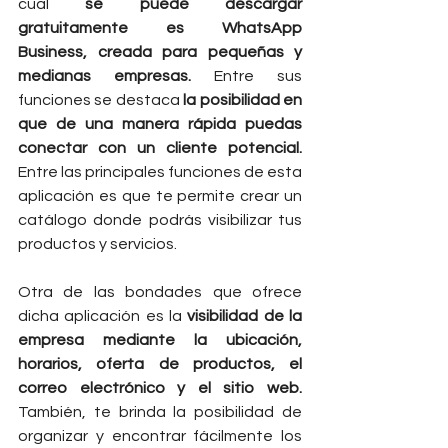
cual 
se puede descargar 
gratuitamente es WhatsApp 
Business, creada para pequeñas y 
medianas empresas. 
Entre sus 
funciones se destaca
 la posibilidad en 
que de una manera rápida puedas 
conectar con un cliente potencial.
Entre las principales funciones de esta 
aplicación es que te permite crear un 
catálogo donde podrás visibilizar tus 
productos y servicios.  
Otra de las bondades que ofrece 
dicha aplicación es la
 visibilidad de la 
empresa mediante la ubicación, 
horarios, oferta de productos, el 
correo electrónico y el sitio web. 
También, te brinda la posibilidad de 
organizar y encontrar fácilmente los 