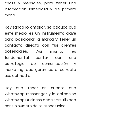
chats y mensajes, para tener una 
información inmediata y de primera 
mano.
Revisando lo anterior, se deduce que 
este medio es un instrumento clave 
para posicionar la marca y tener un 
contacto directo con tus clientes 
potenciales. 
Así mismo, es 
fundamental contar con una 
estrategia de comunicación y 
marketing, que garantice el correcto 
uso del medio.
Hay que tener en cuenta que 
WhatsApp Messenger y la aplicación 
WhatsApp Business debe ser utilizado 
con un número de teléfono único.