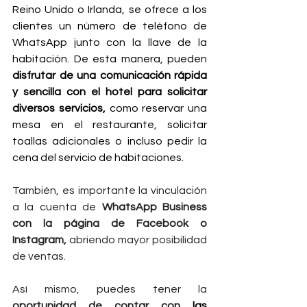
Reino Unido o Irlanda, se ofrece a los 
clientes un número de teléfono de 
WhatsApp junto con la llave de la 
habitación. De esta manera, pueden 
disfrutar de una comunicación rápida 
y sencilla con el hotel para solicitar 
diversos servicios, 
como reservar una 
mesa en el restaurante, solicitar 
toallas adicionales o incluso pedir la 
cena del servicio de habitaciones.  
También, es importante la vinculación 
a la cuenta de 
WhatsApp Business 
con la página de Facebook o 
Instagram,
 abriendo mayor posibilidad 
de ventas.
Así mismo, puedes tener la 
oportunidad de contar con 
las 