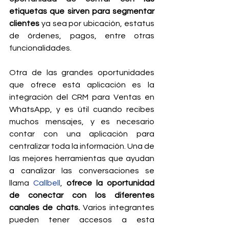
etiquetas que sirven para segmentar 
clientes
 ya sea por ubicación, estatus 
de órdenes, pagos, entre otras 
funcionalidades.
Otra de las grandes oportunidades 
que ofrece está aplicación es la 
integración del CRM para Ventas en 
WhatsApp, y es útil cuando recibes 
muchos mensajes, y es necesario 
contar con una aplicación para 
centralizar toda la información. Una de 
las mejores herramientas que ayudan 
a canalizar las conversaciones se 
llama 
Callbell
, 
ofrece la oportunidad 
de conectar con los diferentes 
canales de chats. 
Varios integrantes 
pueden tener accesos a esta 