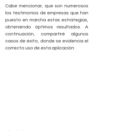
Cabe mencionar, que son numerosos 
los testimonios de empresas que han 
puesto en marcha estas estrategias, 
obteniendo óptimos resultados. A 
continuación, compartiré algunos 
casos de éxito, donde se evidencia el 
correcto uso de esta aplicación: