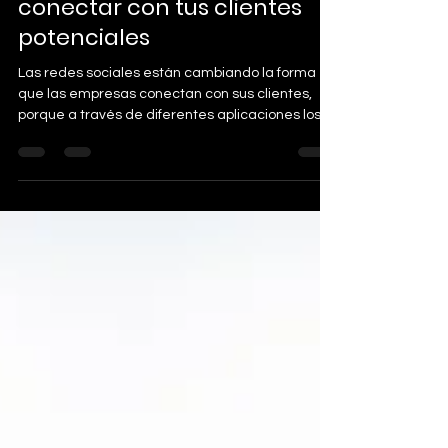
revolucionando la forma de
conectar con tus clientes
potenciales
Las redes sociales están cambiando la forma en
que las empresas conectan con sus clientes,
porque a través de diferentes aplicaciones los...