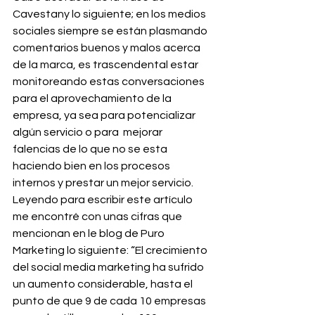
Cavestany lo siguiente; en los medios 
sociales siempre se están plasmando 
comentarios buenos y malos acerca 
de la marca, es trascendental estar 
monitoreando estas conversaciones 
para el aprovechamiento de la 
empresa, ya sea para potencializar 
algún servicio o para  mejorar 
falencias de lo que no se esta 
haciendo bien en los procesos 
internos y prestar un mejor servicio.
Leyendo para escribir este artículo 
me encontré con unas cifras que 
mencionan en le blog de Puro 
Marketing lo siguiente: “El crecimiento 
del social media marketing ha sufrido 
un aumento considerable, hasta el 
punto de que 9 de cada 10 empresas 