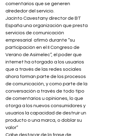
comentarios que se generen 
alrededor del servicio.
Jacinto Cavestany director de BT 
España una organización que presta 
servicios de comunicación 
empresarial  afirmó durante “su 
participación en el II Congreso de 
Verano de Asimelec”, el poder que 
internet ha otorgado a los usuarios 
que a través de las redes sociales 
ahora forman parte de los procesos 
de comunicación, y como parte de la 
conversación a través de todo tipo 
de comentarios u opiniones, lo que 
otorga a los nuevos consumidores y 
usuarios la capacidad de destruir un 
producto o una marca, o doblar su 
valor”
Cabe destacar de la frase de 