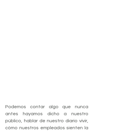
Podemos contar algo que nunca 
antes hayamos dicho a nuestro 
público, hablar de nuestro diario vivir, 
cómo nuestros empleados sienten la 