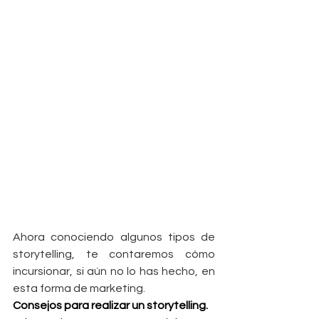
Ahora conociendo algunos tipos de 
storytelling, te contaremos cómo 
incursionar, si aún no lo has hecho, en 
esta forma de marketing.
Consejos para realizar un storytelling.