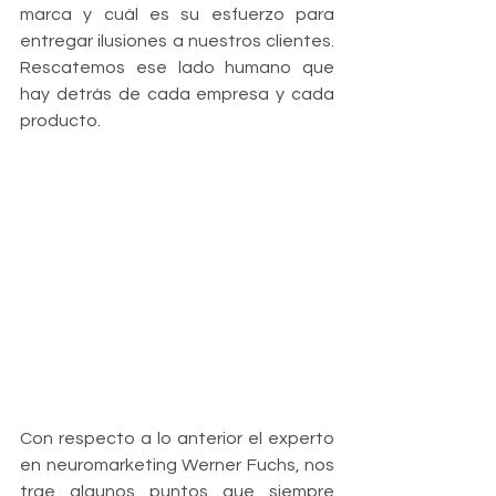
marca y cuál es su esfuerzo para 
entregar ilusiones a nuestros clientes. 
Rescatemos ese lado humano que 
hay detrás de cada empresa y cada 
producto.
Con respecto a lo anterior el experto 
en neuromarketing Werner Fuchs, nos 
trae algunos puntos que siempre 