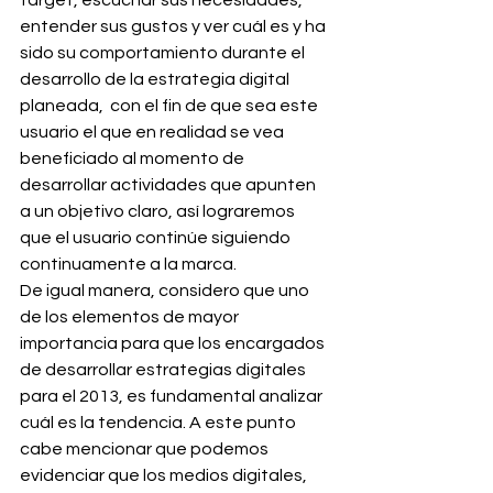
target, escuchar sus necesidades, 
entender sus gustos y ver cuál es y ha 
sido su comportamiento durante el 
desarrollo de la estrategia digital 
planeada,  con el fin de que sea este 
usuario el que en realidad se vea 
beneficiado al momento de 
desarrollar actividades que apunten 
a un objetivo claro, así lograremos 
que el usuario continúe siguiendo 
continuamente a la marca.
De igual manera, considero que uno 
de los elementos de mayor 
importancia para que los encargados 
de desarrollar estrategias digitales 
para el 2013, es fundamental analizar 
cuál es la tendencia. A este punto 
cabe mencionar que podemos 
evidenciar que los medios digitales, 