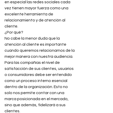
en especial las redes sociales cada 
vez tienen mayor fuerza como una 
excelente herramienta de 
relacionamiento y de atención al 
cliente.
¿Por qué?
No cabe la menor duda que la 
atención al cliente es importante 
cuando queremos relacionarnos de la 
mejor manera con nuestra audiencia. 
Para las compañías el nivel de 
satisfacción de sus clientes, usuarios 
o consumidores debe ser entendido 
como un proceso interno esencial 
dentro de la organización. Esto no 
solo nos permite contar con una 
marca posicionada en el mercado, 
sino que además, fidelizará a sus 
clientes.