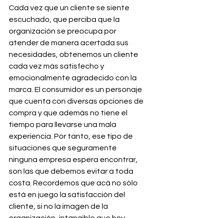
Cada vez que un cliente se siente 
escuchado, que perciba que la 
organización se preocupa por 
atender de manera acertada sus 
necesidades, obtenemos un cliente 
cada vez más satisfecho y 
emocionalmente agradecido con la 
marca. El consumidor es un personaje 
que cuenta con diversas opciones de 
compra y que además no tiene el 
tiempo para llevarse una mala 
experiencia. Por tanto, ese tipo de 
situaciones que seguramente 
ninguna empresa espera encontrar, 
son las que debemos evitar a toda 
costa. Recordemos que acá no sólo 
está en juego la satisfacción del 
cliente, si no la imagen de la 