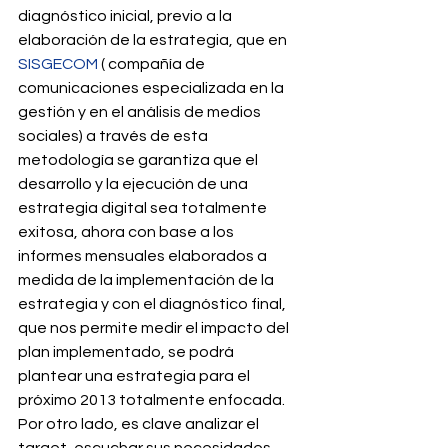
diagnóstico inicial, previo a la 
elaboración de la estrategia, que en 
SISGECOM
 ( compañía de 
comunicaciones especializada en la 
gestión y en el análisis de medios 
sociales) a través de esta 
metodología se garantiza que el 
desarrollo y la ejecución de una 
estrategia digital sea totalmente 
exitosa, ahora con base a los 
informes mensuales elaborados a 
medida de la implementación de la 
estrategia y con el diagnóstico final, 
que nos permite medir el impacto del 
plan implementado, se podrá 
plantear una estrategia para el 
próximo 2013 totalmente enfocada.
Por otro lado, es clave analizar el 