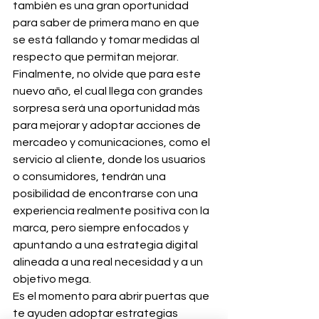
también es una gran oportunidad 
para saber de primera mano en que 
se está fallando y tomar medidas al 
respecto que permitan mejorar.
Finalmente, no olvide que para este 
nuevo año, el cual llega con grandes 
sorpresa será una oportunidad más 
para mejorar y adoptar acciones de 
mercadeo y comunicaciones, como el 
servicio al cliente, donde los usuarios 
o consumidores, tendrán una 
posibilidad de encontrarse con una 
experiencia realmente positiva con la 
marca, pero siempre enfocados y 
apuntando a una estrategia digital 
alineada a una real necesidad y a un 
objetivo mega.
Es el momento para abrir puertas que 
te ayuden adoptar estrategias 