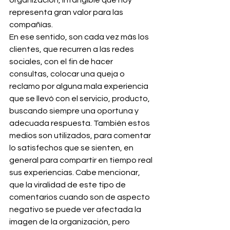
organización, intangible que hoy 
representa gran valor para las 
compañías.
En ese sentido, son cada vez más los 
clientes, que recurren a las redes 
sociales, con el fin de hacer 
consultas, colocar una queja o 
reclamo por alguna mala experiencia 
que se llevó con el servicio, producto, 
buscando siempre una oportuna y 
adecuada respuesta. También estos 
medios son utilizados, para comentar 
lo satisfechos que se sienten, en 
general para compartir en tiempo real 
sus experiencias. Cabe mencionar, 
que la viralidad de este tipo de 
comentarios cuando son de aspecto 
negativo se puede ver afectada la 
imagen de la organización, pero 