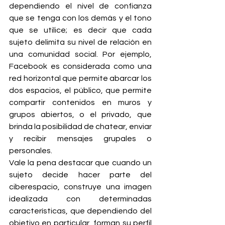
dependiendo el nivel de confianza 
que se tenga con los demás y el tono 
que se utilice; es decir que cada 
sujeto delimita su nivel de relación en 
una comunidad social. Por ejemplo, 
Facebook es considerada como una 
red horizontal que permite abarcar los 
dos espacios, el público, que permite 
compartir contenidos en muros y 
grupos abiertos, o el privado, que 
brinda la posibilidad de chatear, enviar 
y recibir mensajes grupales o 
personales.
Vale la pena destacar que cuando un 
sujeto decide hacer parte del 
ciberespacio, construye una imagen 
idealizada con determinadas 
características, que dependiendo del 
objetivo en particular, forman su perfil 