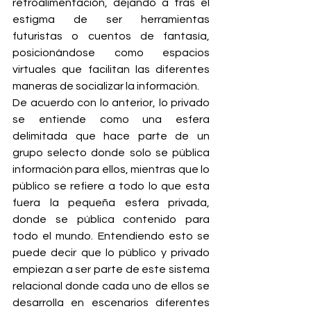
retroalimentación, dejando a tras el 
estigma de ser herramientas 
futuristas o cuentos de fantasía, 
posicionándose como espacios 
virtuales que facilitan las diferentes 
maneras de socializar la información.
De acuerdo con lo anterior, lo privado 
se entiende como una esfera 
delimitada que hace parte de un 
grupo selecto donde solo se pública 
información para ellos, mientras que lo 
público se refiere a todo lo que esta 
fuera la pequeña esfera privada, 
donde se pública contenido para 
todo el mundo. Entendiendo esto se 
puede decir que lo público y privado 
empiezan a ser parte de este sistema 
relacional donde cada uno de ellos se 
desarrolla en escenarios diferentes 