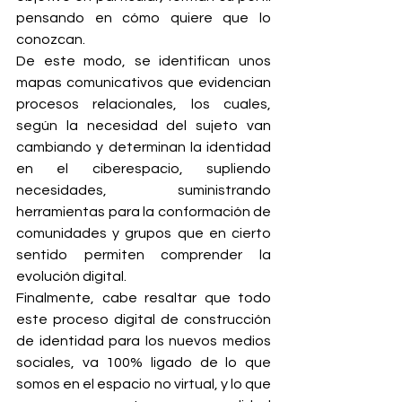
pensando en cómo quiere que lo 
conozcan.
De este modo, se identifican unos 
mapas comunicativos que evidencian 
procesos relacionales, los cuales, 
según la necesidad del sujeto van 
cambiando y determinan la identidad 
en el ciberespacio, supliendo 
necesidades, suministrando 
herramientas para la conformación de 
comunidades y grupos que en cierto 
sentido permiten comprender la 
evolución digital.
Finalmente, cabe resaltar que todo 
este proceso digital de construcción 
de identidad para los nuevos medios 
sociales, va 100% ligado de lo que 
somos en el espacio no virtual, y lo que 