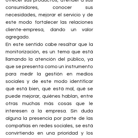
ofrecer sus productos, atender a sus 
consumidores, conocer sus 
necesidades, mejorar el servicio y de 
este modo fortalecer las relaciones 
cliente-empresa, dando un valor 
agregado.
En este sentido cabe resaltar que la 
monitorización, es un tema que está 
llamando la atención del público, ya 
que se presenta como un instrumento 
para medir la gestión en medios 
sociales y de este modo identificar 
qué está bien, qué está mal, qué se 
puede mejorar, quiénes hablan, entre 
otras muchas más cosas que le 
interesen a la empresa. Sin duda 
alguna la presencia por parte de las 
compañías en redes sociales, se está 
convirtiendo en una prioridad y los 