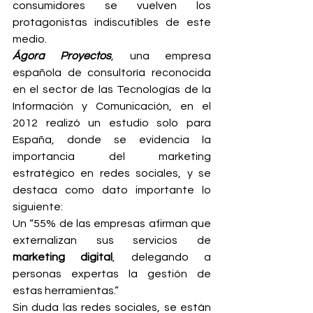
consumidores se vuelven los 
protagonistas indiscutibles de este 
medio.
Ágora Proyectos
, una empresa 
española de consultoría reconocida 
en el sector de las Tecnologías de la 
Información y Comunicación, en el 
2012 realizó un estudio solo para 
España, donde se evidencia la 
importancia del marketing 
estratégico en redes sociales, y se 
destaca como dato importante lo 
siguiente:
Un “55% de las empresas afirman que 
externalizan sus servicios de 
marketing digital
, delegando a 
personas expertas la gestión de 
estas herramientas.”
Sin duda las redes sociales, se están 