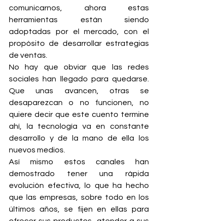
comunicarnos, ahora estas 
herramientas están siendo 
adoptadas por el mercado, con el 
propósito de desarrollar estrategias 
de ventas.
No hay que obviar que las redes 
sociales han llegado para quedarse. 
Que unas avancen, otras se 
desaparezcan o no funcionen, no 
quiere decir que este cuento termine 
ahí, la tecnología va en constante 
desarrollo y de la mano de ella los 
nuevos medios.
Así mismo estos canales han 
demostrado tener una rápida 
evolución efectiva, lo que ha hecho 
que las empresas, sobre todo en los 
últimos años, se fijen en ellas para 