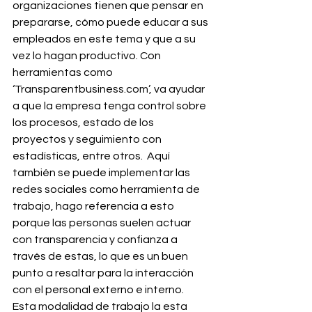
organizaciones tienen que pensar en 
prepararse, cómo puede educar a sus 
empleados en este tema y que a su 
vez lo hagan productivo. Con 
herramientas como 
‘Transparentbusiness.com’, va ayudar 
a que la empresa tenga control sobre 
los procesos, estado de los 
proyectos y seguimiento con 
estadísticas, entre otros.  Aquí 
también se puede implementar las 
redes sociales como herramienta de 
trabajo, hago referencia a esto 
porque las personas suelen actuar 
con transparencia y confianza a 
través de estas, lo que es un buen 
punto a resaltar para la interacción 
con el personal externo e interno.
Esta modalidad de trabajo la esta 