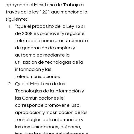
apoyando el Ministerio de Trabajo a 
través de la ley 1221 que menciona lo 
siguiente:
“Que el propósito de la Ley 1221 
de 2008 es promover y regular el 
teletrabajo como un instrumento 
de generación de empleo y 
autoempleo mediante la 
utilización de tecnologías de la 
información y las 
telecomunicaciones.
Que al Ministerio de las 
Tecnologías de la Información y 
las Comunicaciones le 
corresponde promover el uso, 
apropiación y masificación de las 
tecnologías de la información y 
las comunicaciones, así como, 