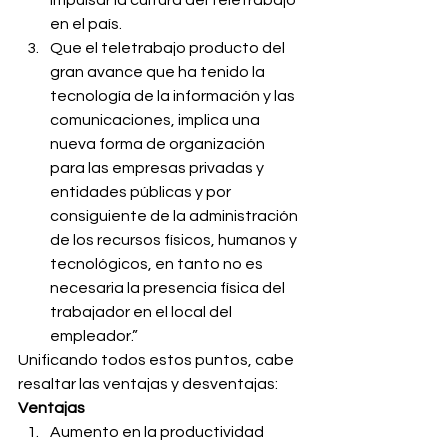
impulsar la cultura del teletrabajo 
en el país.
Que el teletrabajo producto del 
gran avance que ha tenido la 
tecnología de la información y las 
comunicaciones, implica una 
nueva forma de organización 
para las empresas privadas y 
entidades públicas y por 
consiguiente de la administración 
de los recursos físicos, humanos y 
tecnológicos, en tanto no es 
necesaria la presencia física del 
trabajador en el local del 
empleador.”
Unificando todos estos puntos, cabe 
resaltar las ventajas y desventajas:
Ventajas 
Aumento en la productividad