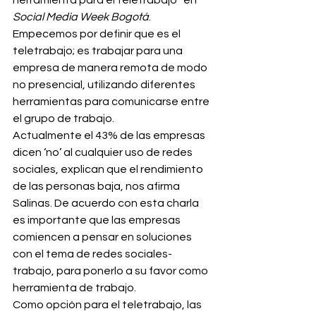
herramienta para el teletrabajo” en 
Social Media Week Bogotá
.
Empecemos por definir que es el 
teletrabajo; es trabajar para una 
empresa de manera remota de modo 
no presencial, utilizando diferentes 
herramientas para comunicarse entre 
el grupo de trabajo.
Actualmente el 43% de las empresas 
dicen ‘no’ al cualquier uso de redes 
sociales, explican que el rendimiento 
de las personas baja, nos afirma 
Salinas. De acuerdo con esta charla 
es importante que las empresas 
comiencen a pensar en soluciones 
con el tema de redes sociales-
trabajo, para ponerlo a su favor como 
herramienta de trabajo.
Como opción para el teletrabajo, las 