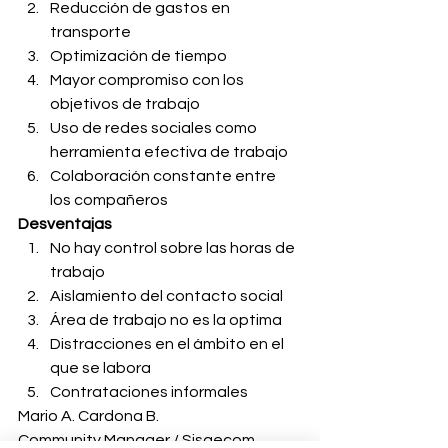
Reducción de gastos en 
transporte
Optimización de tiempo
Mayor compromiso con los 
objetivos de trabajo
Uso de redes sociales como 
herramienta efectiva de trabajo
Colaboración constante entre 
los compañeros
Desventajas
No hay control sobre las horas de 
trabajo
Aislamiento del contacto social
Área de trabajo no es la optima
Distracciones en el ámbito en el 
que se labora
Contrataciones informales
Mario A. Cardona B.
Community Manager / Sisgecom