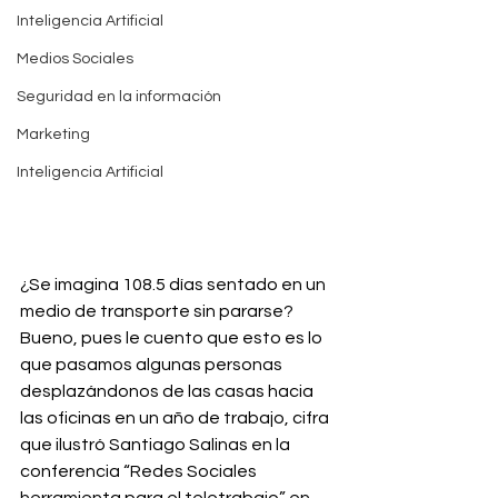
Inteligencia Artificial
Medios Sociales
Seguridad en la información
Marketing
Inteligencia Artificial
¿Se imagina 108.5 días sentado en un 
medio de transporte sin pararse? 
Bueno, pues le cuento que esto es lo 
que pasamos algunas personas 
desplazándonos de las casas hacia 
las oficinas en un año de trabajo, cifra 
que ilustró Santiago Salinas en la 
conferencia “Redes Sociales 