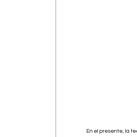
En el presente, la 