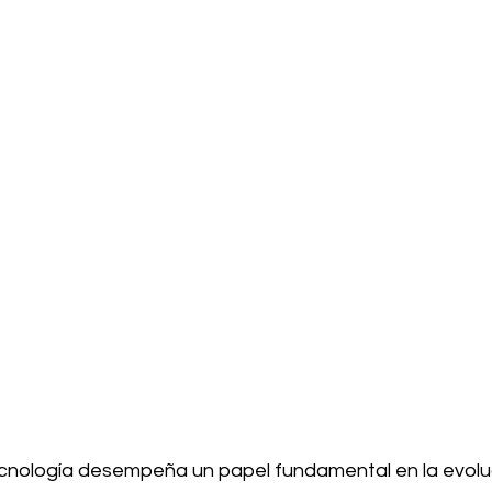
tecnología desempeña un papel fundamental en la evoluc