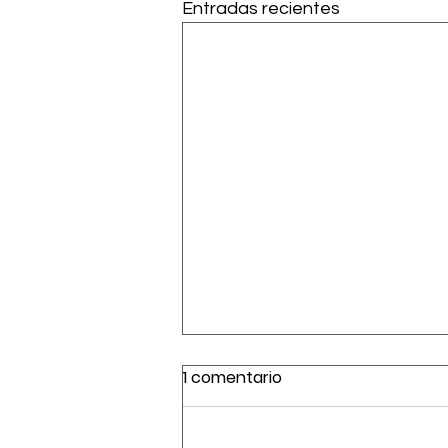
Entradas recientes
1 comentario