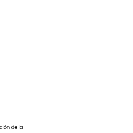
ión de la 