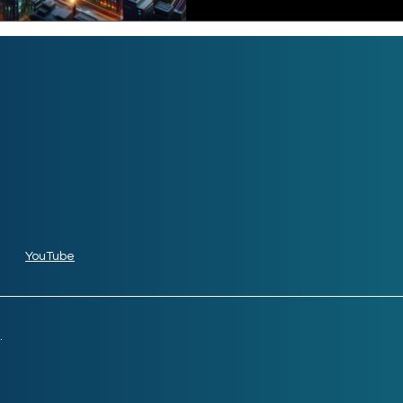
YouTube
.