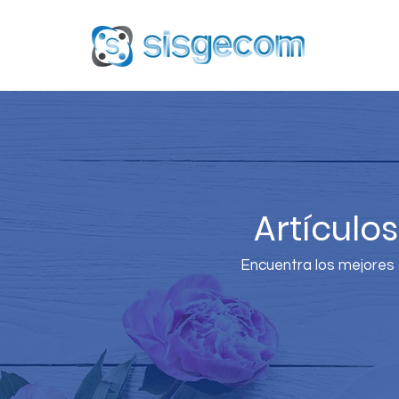
Artículo
Encuentra los mejores a