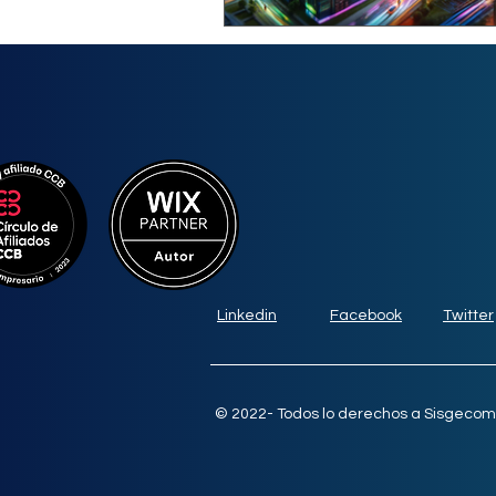
Linkedin
Facebook
Twitter
© 2022- Todos lo derechos a Sisgecom