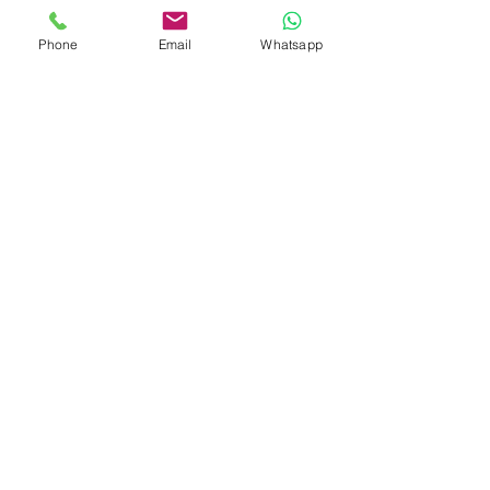
Phone
Email
Whatsapp
Comentarios