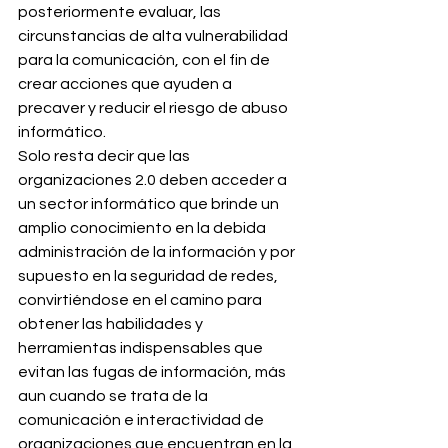
posteriormente evaluar, las 
circunstancias de alta vulnerabilidad 
para la comunicación, con el fin de 
crear acciones que ayuden a 
precaver y reducir el riesgo de abuso 
informático.
Solo resta decir que las 
organizaciones 2.0 deben acceder a 
un sector informático que brinde un 
amplio conocimiento en la debida 
administración de la información y por 
supuesto en la seguridad de redes, 
convirtiéndose en el camino para 
obtener las habilidades y 
herramientas indispensables que 
evitan las fugas de información, más 
aun cuando se trata de la 
comunicación e interactividad de 
organizaciones que encuentran en la 