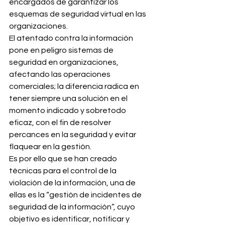
encargados de garantizar los 
esquemas de seguridad virtual en las 
organizaciones.
El atentado contra la información 
pone en peligro sistemas de 
seguridad en organizaciones, 
afectando las operaciones 
comerciales; la diferencia radica en 
tener siempre una solución en el 
momento indicado y sobretodo 
eficaz, con el fin de resolver 
percances en la seguridad y evitar 
flaquear en la gestión.
Es por ello que se han creado 
técnicas para el control de la 
violación de la información, una de 
ellas es la “gestión de incidentes de 
seguridad de la información”, cuyo 
objetivo es identificar, notificar y 