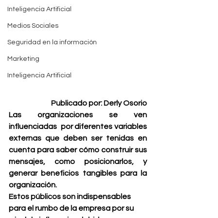
Inteligencia Artificial
Medios Sociales
Seguridad en la información
Marketing
Inteligencia Artificial
Publicado por: Derly Osorio
Las organizaciones se ven 
influenciadas  por diferentes variables 
externas que deben ser tenidas en 
cuenta para saber cómo construir sus 
mensajes, como posicionarlos, y 
generar beneficios tangibles para la 
organización.
Estos públicos son indispensables 
para el rumbo de la empresa por su 