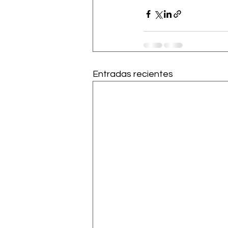
Entradas recientes