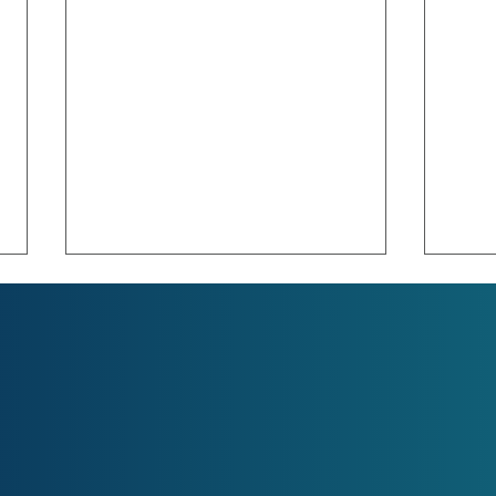
Las 10 aplicaciones más
Futu