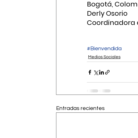
Bogotá, Colom
Derly Osorio
Coordinadora 
#Bienvendida
Medios Sociales
Entradas recientes