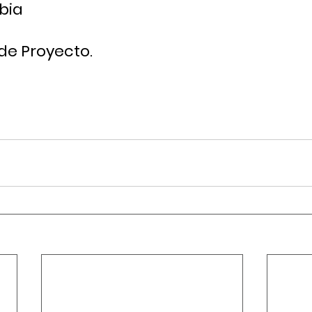
bia
de Proyecto.