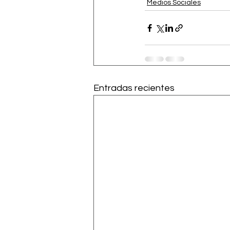
Medios Sociales
Entradas recientes