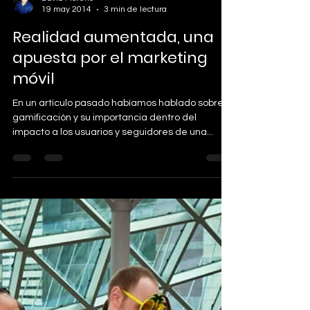
David Moreno
19 may 2014
3 min de lectura
Realidad aumentada, una
apuesta por el marketing
móvil
En un artículo pasado habíamos hablado sobre la
gamificación y su importancia dentro del
impacto a los usuarios y seguidores de una...