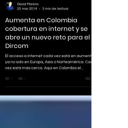
David Moreno
25 mar 2014
3 min de lectura
Aumenta en Colombia
cobertura en internet y se
abre un nuevo reto para el
Dircom
El acceso a internet cada vez está en aumento y
ya no solo en Europa, Asia o Norteamérica. Cada
vez está más cerca. Aquí en Colombia el...