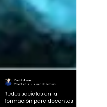
David Moreno
29 oct 2012
2 min de lectura