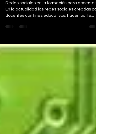
Redes sociales en la
formación para docentes
Redes sociales en la formación para docentes
En la actualidad las redes sociales creadas por
docentes con fines educativos, hacen parte...