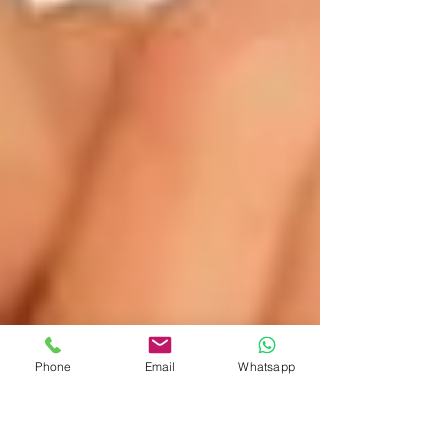
Phone
Email
Whatsapp