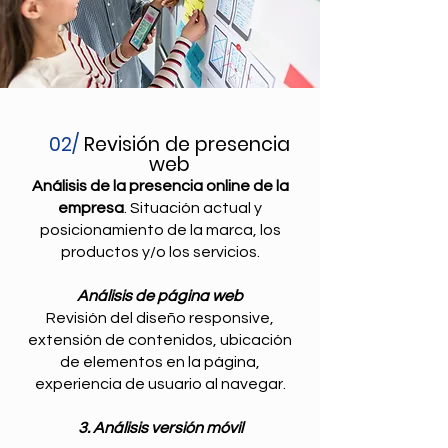
02/
Revisión de presencia
web
Análisis de la presencia online de la
empresa
. Situación actual y
posicionamiento de la marca, los
productos y/o los servicios.
Análisis de página web
Revisión del diseño responsive,
extensión de contenidos, ubicación
de elementos en la página,
experiencia de usuario al navegar.
3. Análisis versión móvil