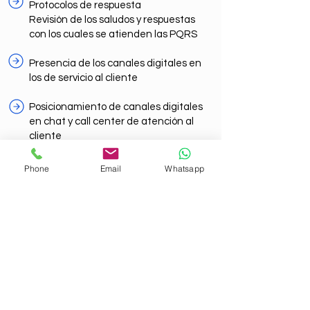
Protocolos de respuesta
Revisión de los saludos y respuestas
con los cuales se atienden las PQRS
Presencia de los canales digitales en
los de servicio al cliente
Posicionamiento de canales digitales
en chat y call center de atención al
cliente
Phone
Email
Whatsapp