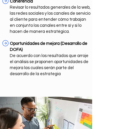
Coherencia
Revisar lo resultados generales de la web,
las redes sociales y los canales de servicio
al cliente para entender cómo trabajan
en conjunto los canales entre sí y si lo
hacen de manera estratégica.
Oportunidades de mejora (Desarrollo de
DOFA)
De acuerdo con los resultados que arroje
el análisis se proponen oportunidades de
mejora las cuales serán parte del
desarrollo de la estrategia