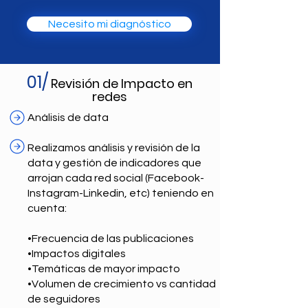
Necesito mi diagnóstico
01/
Revisión de Impacto en
redes
Análisis de data
Realizamos análisis y revisión de la
data y gestión de indicadores que
arrojan cada red social (Facebook-
Instagram-Linkedin, etc) teniendo en
cuenta:
•Frecuencia de las publicaciones
•Impactos digitales
•Temáticas de mayor impacto
•Volumen de crecimiento vs cantidad
de seguidores