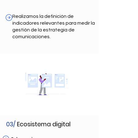
Realizamos la definición de
indicadores relevantes para medir la
gestión de la estrategia de
comunicaciones.
03/
Ecosistema digital