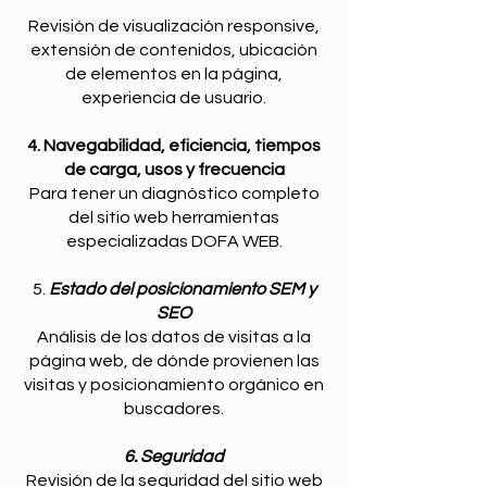
Revisión de visualización responsive,
extensión de contenidos, ubicación
de elementos en la página,
experiencia de usuario.
4. Navegabilidad, eficiencia, tiempos
de carga, usos y frecuencia
Para tener un diagnóstico completo
del sitio web herramientas
especializadas DOFA WEB.
5.
Estado del posicionamiento SEM y
SEO
Análisis de los datos de visitas a la
página web, de dónde provienen las
visitas y posicionamiento orgánico en
buscadores.
6. Seguridad
Revisión de la seguridad del sitio web