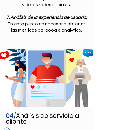
y de las redes sociales.
7. Análisis de la experiencia de usuario:
En este punto es necesario obtener
las métricas del google analytics.
04/
Análisis de servicio al
cliente