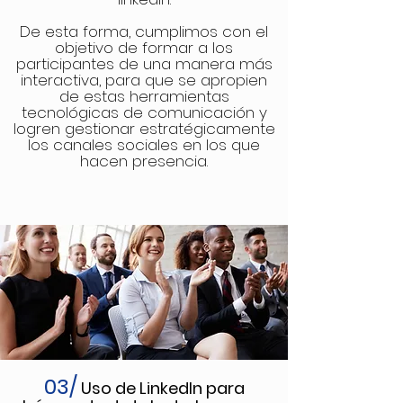
De esta forma, cumplimos con el
objetivo de formar a los
participantes de una manera más
interactiva, para que se apropien
de estas herramientas
tecnológicas de comunicación y
logren gestionar estratégicamente
los canales sociales en los que
hacen presencia.
03/
Uso de LinkedIn para