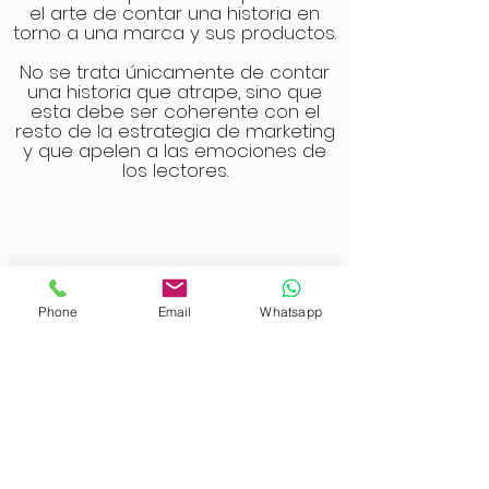
el arte de contar una historia en
torno a una marca y sus productos.
No se trata únicamente de contar
una historia que atrape, sino que
esta debe ser coherente con el
resto de la estrategia de marketing
y que apelen a las emociones de
los lectores.
Phone
Email
Whatsapp