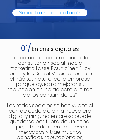
Necesito una capacitación
01/
En crisis digitales
Tal como lo dice el reconocido
consultor en social media
marketing Lasse Rouhiainen: “Hoy
por hoy, los Social Media deben ser
el hábitat natural de la empresa
porque ayuda a mejorar su
reputación online de cara a la red
y a los consumidores”.
Las redes sociales se han vuelto el
pan de cada día en la nueva era
digital, y ninguna empresa puede
quedarse por fuera de un canal
que, si bien les abre a nuevos
mercados y trae muchos
beneficios reputacionales,