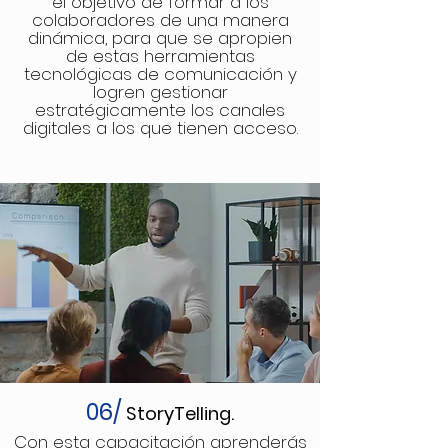
el objetivo de formar a los
colaboradores de una manera
dinámica, para que se apropien
de estas herramientas
tecnológicas de comunicación y
logren gestionar
estratégicamente los canales
digitales a los que tienen acceso.
06/
StoryTelling.
Con esta capacitación aprenderás