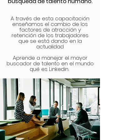
búsqueda de talento humano.
A través de esta capacitación
enseñamos el cambio de los
factores de atracción y
retención de los trabajadores
que se está dando en la
actualidad
Aprende a manejar el mayor
buscador de talento en el mundo
qué
es Linkedin.