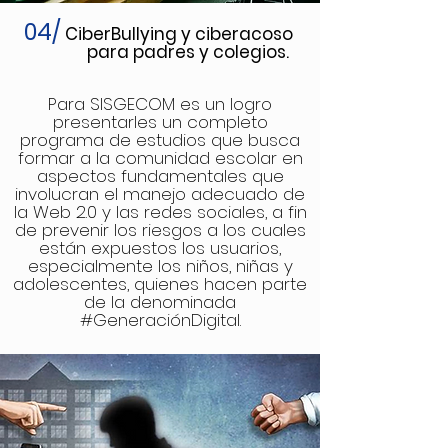
04/
CiberBullying y ciberacoso
para padres y colegios.
Para SISGECOM es un logro
presentarles un completo
programa de estudios que busca
formar a la comunidad escolar en
aspectos fundamentales que
involucran el manejo adecuado de
la Web 2.0 y las redes sociales, a fin
de prevenir los riesgos a los cuales
están expuestos los usuarios,
especialmente los niños, niñas y
adolescentes, quienes hacen parte
de la denominada
#GeneraciónDigital.