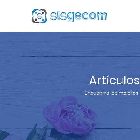
Artículo
Encuentra los mejores a