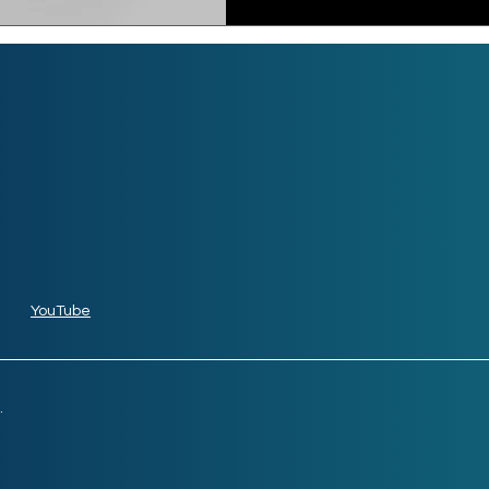
YouTube
.