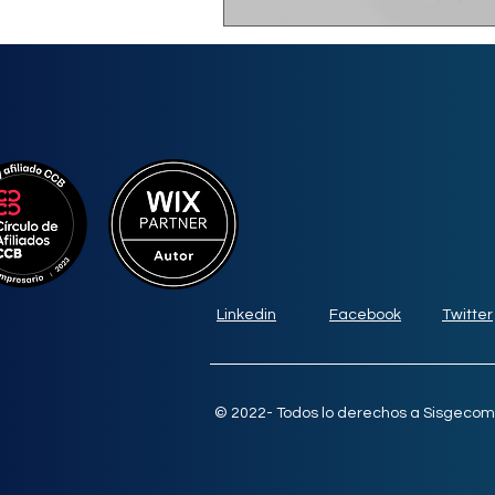
Linkedin
Facebook
Twitter
© 2022- Todos lo derechos a Sisgecom