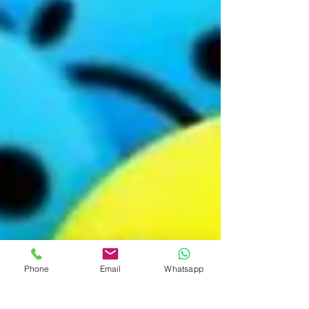
Phone
Email
Whatsapp