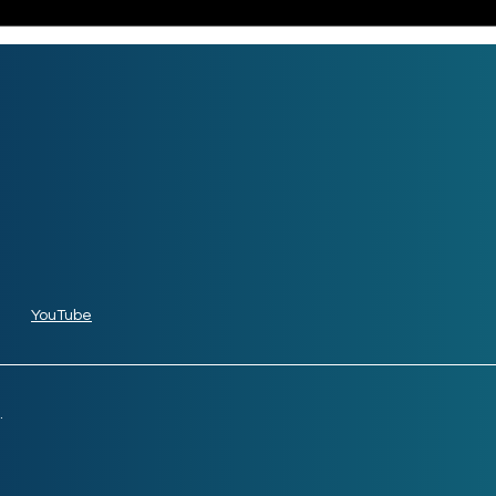
YouTube
.