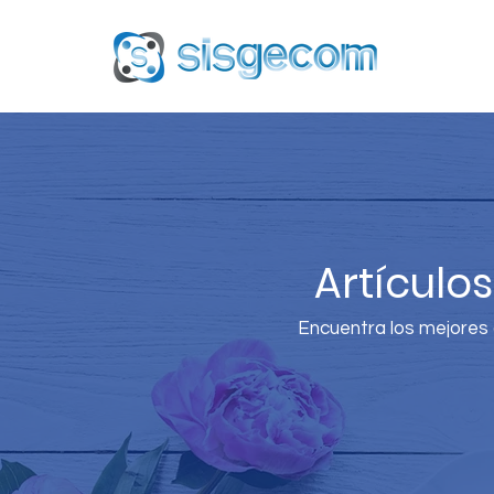
Artículo
Encuentra los mejores a