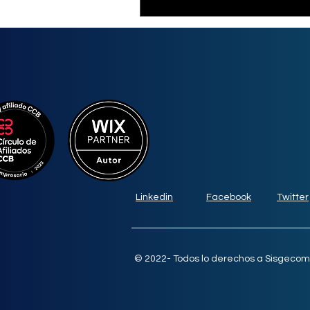
Linkedin
Facebook
Twitter
© 2022- Todos lo derechos a Sisgecom