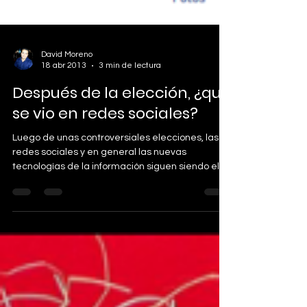
David Moreno
18 abr 2013
3 min de lectura
Después de la elección, ¿qué
se vio en redes sociales?
Luego de unas controversiales elecciones, las
redes sociales y en general las nuevas
tecnologías de la información siguen siendo el
medio...