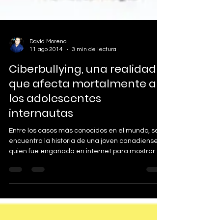
David Moreno
11 ago 2014
3 min de lectura
Ciberbullying, una realidad
que afecta mortalmente a
los adolescentes
internautas
Entre los casos más conocidos en el mundo, se
encuentra la historia de una joven canadiense
quien fue engañada en internet para mostrar...