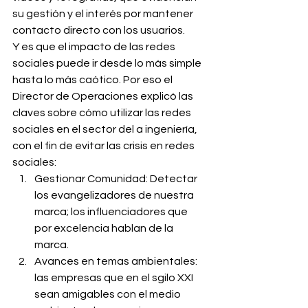
su gestión y el interés por mantener 
contacto directo con los usuarios.
Y es que el impacto de las redes 
sociales puede ir desde lo más simple 
hasta lo más caótico. Por eso el 
Director de Operaciones explicó las 
claves sobre cómo utilizar las redes 
sociales en el sector del a ingeniería, 
con el fin de evitar las crisis en redes 
sociales:
Gestionar Comunidad: Detectar 
los evangelizadores de nuestra 
marca; los influenciadores que 
por excelencia hablan de la 
marca.
Avances en temas ambientales: 
las empresas que en el sgilo XXI 
sean amigables con el medio 