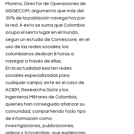
Moreno, Director de Operaciones de 
SISGECOM, argumentó que más del 
30% de la población navega hoy por 
la red. A esto se suma que Colombia 
ocupa el sexto lugar en el mundo, 
según un estudio de Comescore, en el 
uso de las redes sociales; los 
colombianos dedican 8 horas a 
navegar a través de ellas.
En la actualidad existen redes 
sociales especializadas para 
cualquier campo; este es el caso de 
ACIEM, Researcha Gate y los 
Ingenieros Militares de Colombia, 
quienes han conseguido afianzar su 
comunidad, compartiendo todo tipo 
de información como: 
investigaciones, publicaciones, 
videos y fotografías, que evidencian 