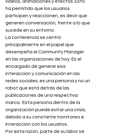
videos, animaciones y efectos. Esto 
ha permitido que los usuarios 
participen y reaccionen, es decir que 
generen conversación, frente a lo que 
sucede en su entorno.
La conferencia se centró 
principalmente en el papel que 
desempeña el Community Manager 
en las organizaciones de hoy. Es el 
encargado de generar esa 
interacción y comunicación en las 
redes sociales; es una persona y no un 
robot que está detrás de las 
publicaciones de una respectiva 
marca.  Esta persona dentro de la 
organización puede evitar una crisis; 
debido a su constante monitoreo e 
interacción con los usuarios.
Por esta razón, parte de su labor se 