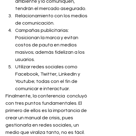
ambiente y lo comuniquen, 
tendrán el mercado asegurado.
Relacionamiento con los medios 
de comunicación.
Campañas publicitarias: 
Posicionan la marca y evitan 
costos de pauta en medios 
masivos; además fidelizan a los 
usuarios.
Utilizar redes sociales como 
Facebook, Twitter, LinkedIn y 
Youtube; todas con el fin de 
comunicar e interactuar.
Finalmente, la conferencia  concluyó 
con tres puntos fundamentales. El 
primero de ellos es la importancia de 
crear un manual de crisis, pues 
gestionarla en redes sociales, un 
medio que viraliza tanto, no es fácil. 