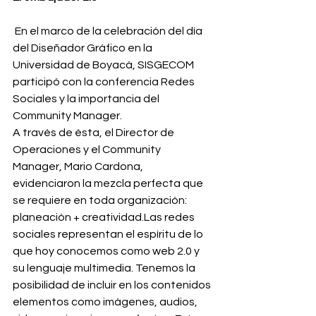
 En el marco de la celebración del día 
del Diseñador Gráfico en la 
Universidad de Boyacá, SISGECOM 
participó con la conferencia Redes 
Sociales y la importancia del 
Community Manager. 
A través de ésta, el Director de 
Operaciones y el Community 
Manager, Mario Cardona, 
evidenciaron la mezcla perfecta que 
se requiere en toda organización: 
planeación + creatividad.Las redes 
sociales representan el espíritu de lo 
que hoy conocemos como web 2.0 y 
su lenguaje multimedia. Tenemos la 
posibilidad de incluir en los contenidos 
elementos como imágenes, audios, 