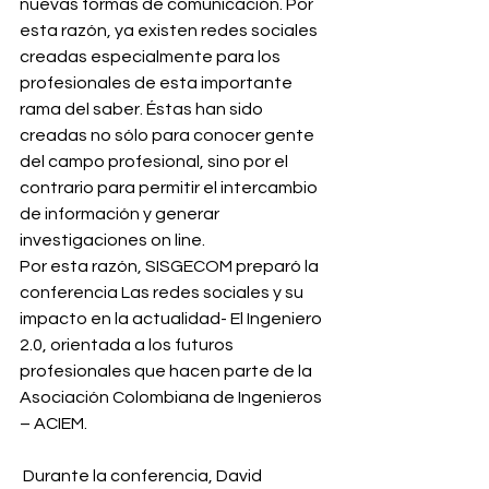
nuevas formas de comunicación. Por 
esta razón, ya existen redes sociales 
creadas especialmente para los 
profesionales de esta importante 
rama del saber. Éstas han sido 
creadas no sólo para conocer gente 
del campo profesional, sino por el 
contrario para permitir el intercambio 
de información y generar 
investigaciones on line.
Por esta razón, SISGECOM preparó la 
conferencia Las redes sociales y su 
impacto en la actualidad- El Ingeniero 
2.0, orientada a los futuros 
profesionales que hacen parte de la 
Asociación Colombiana de Ingenieros 
– ACIEM.
 Durante la conferencia, David 