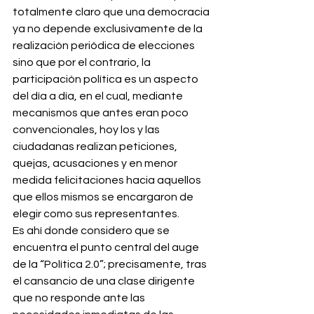
totalmente claro que una democracia 
ya no depende exclusivamente de la 
realización periódica de elecciones 
sino que por el contrario, la 
participación política es un aspecto 
del día a día, en el cual, mediante 
mecanismos que antes eran poco 
convencionales, hoy los y las 
ciudadanas realizan peticiones, 
quejas, acusaciones y en menor 
medida felicitaciones hacia aquellos 
que ellos mismos se encargaron de 
elegir como sus representantes.
Es ahí donde considero que se 
encuentra el punto central del auge 
de la “Política 2.0”; precisamente, tras 
el cansancio de una clase dirigente 
que no responde ante las 