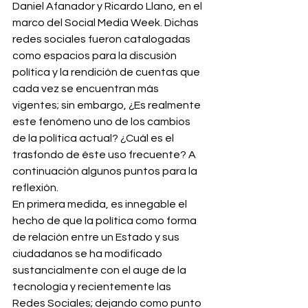
Daniel Afanador y Ricardo Llano, en el 
marco del Social Media Week. Dichas 
redes sociales fueron catalogadas 
como espacios para la discusión 
política y la rendición de cuentas que 
cada vez se encuentran más 
vigentes; sin embargo, ¿Es realmente 
este fenómeno uno de los cambios 
de la política actual? ¿Cuál es el 
trasfondo de éste uso frecuente? A 
continuación algunos puntos para la 
reflexión.
En primera medida, es innegable el 
hecho de que la política como forma 
de relación entre un Estado y sus 
ciudadanos se ha modificado 
sustancialmente con el auge de la 
tecnología y recientemente las 
Redes Sociales; dejando como punto 