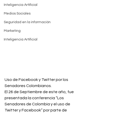
Inteligencia Artificial
Medios Sociales
Seguridad en la información
Marketing
Inteligencia Artificial
Uso de Facebook y Twitter por los 
Senadores Colombianos.
El 26 de Septiembre de este año, fue 
presentada la conferencia “Los 
Senadores de Colombia y el uso de 
Twitter y Facebook” por parte de 