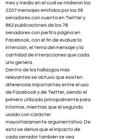
mes y medio en el cual se midieron los 
2207 mensajes emitidos por los 56 
senadores con cuenta en Twitter y 
862 publicaciones de los 78 
senadores con perfil o página en 
Facebook, con el fin de evaluar la 
intención, el tema del mensaje y la 
cantidad de interacciones que cada 
uno genera.
Dentro de los hallazgos más 
relevantes se obtuvo que existen 
diferencias importantes entre el uso 
de Facebook y de Twitter, siendo el 
primero utilizado principalmente para 
informar, mientras que el segundo 
usado con carácter 
mayoritariamente argumentativo. De 
esto se deriva que el impacto de 
cada senador también se vea 