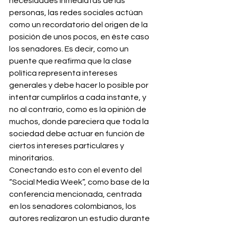
necesidades inmediatas de las 
personas, las redes sociales actúan 
como un recordatorio del origen de la 
posición de unos pocos, en éste caso 
los senadores. Es decir, como un 
puente que reafirma que la clase 
política representa intereses 
generales y debe hacer lo posible por 
intentar cumplirlos a cada instante, y 
no al contrario, como es la opinión de 
muchos, donde pareciera que toda la 
sociedad debe actuar en función de 
ciertos intereses particulares y 
minoritarios.
Conectando esto con el evento del 
“Social Media Week”, como base de la 
conferencia mencionada, centrada 
en los senadores colombianos, los 
autores realizaron un estudio durante 