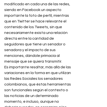
modificado en cada una de las redes, 
siendo en Facebook un aspecto 
importante la foto de perfil, mientras 
que en Twitter se hace relevante el 
contenido de los Tweets, sin que 
necesariamente exista una relación 
directa entre la cantidad de 
seguidores que tiene un senador o 
senadora y el impacto de sus 
menciones, dándole primacía al 
mensaje que se quiera transmitir.
Es importante resaltar, más allá de las 
variaciones en la forma en que utilizan 
las Redes Sociales los senadores 
colombianos, que éstas herramientas 
son funcionales según el contexto o 
las noticias de un determinado 
momento, e incluso, aunque no 