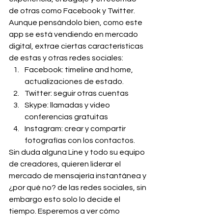
de otras como Facebook y Twitter. 
Aunque pensándolo bien, como este 
app se está vendiendo en mercado 
digital, extrae ciertas características 
de estas y otras redes sociales:
Facebook: timeline and home, 
actualizaciones de estado.
Twitter: seguir otras cuentas
Skype: llamadas y video 
conferencias gratuitas
Instagram: crear y compartir 
fotografías con los contactos.
Sin duda alguna Line y todo su equipo 
de creadores, quieren liderar el 
mercado de mensajería instantánea y 
¿por qué no? de las redes sociales, sin 
embargo esto solo lo decide el 
tiempo. Esperemos a ver cómo 