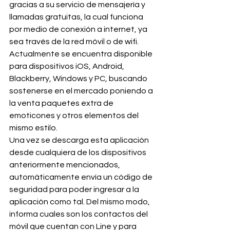
gracias a su servicio de mensajería y 
llamadas gratuitas, la cual funciona 
por medio de conexión a internet, ya 
sea través de la red móvil o de wifi. 
Actualmente se encuentra disponible 
para dispositivos iOS, Android, 
Blackberry, Windows y PC, buscando 
sostenerse en el mercado poniendo a 
la venta paquetes extra de 
emoticones y otros elementos del 
mismo estilo.
Una vez se descarga esta aplicación 
desde cualquiera de los dispositivos 
anteriormente mencionados, 
automáticamente envía un código de 
seguridad para poder ingresar a la 
aplicación como tal. Del mismo modo, 
informa cuales son los contactos del 
móvil que cuentan con Line y para 