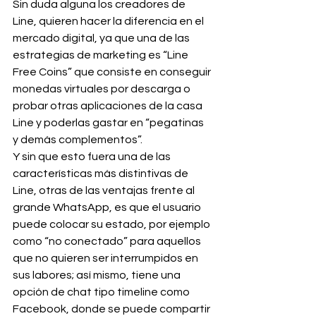
Sin duda alguna los creadores de 
Line, quieren hacer la diferencia en el 
mercado digital, ya que una de las 
estrategias de marketing es “Line 
Free Coins” que consiste en conseguir 
monedas virtuales por descarga o 
probar otras aplicaciones de la casa 
Line y poderlas gastar en “pegatinas 
y demás complementos”.
Y sin que esto fuera una de las 
características más distintivas de 
Line, otras de las ventajas frente al 
grande WhatsApp, es que el usuario 
puede colocar su estado, por ejemplo 
como “no conectado” para aquellos 
que no quieren ser interrumpidos en 
sus labores; así mismo, tiene una 
opción de chat tipo timeline como 
Facebook, donde se puede compartir 