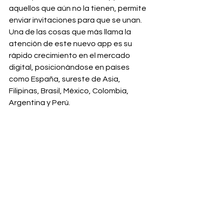
aquellos que aún no la tienen, permite 
enviar invitaciones para que se unan.
Una de las cosas que más llama la 
atención de este nuevo app es su 
rápido crecimiento en el mercado 
digital, posicionándose en países 
como España, sureste de Asia, 
Filipinas, Brasil, México, Colombia, 
Argentina y Perú.