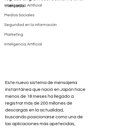
Inteligencia Artificial
mercado. 
Medios Sociales
Seguridad en la información
Marketing
Inteligencia Artificial
Este nuevo sistema de mensajería 
instantánea que nació en Japón hace 
menos de 18 meses ha llegado a 
registrar más de 200 millones de 
descargas en la actualidad, 
buscando posicionarse como una de 
las aplicaciones más apetecidas, 