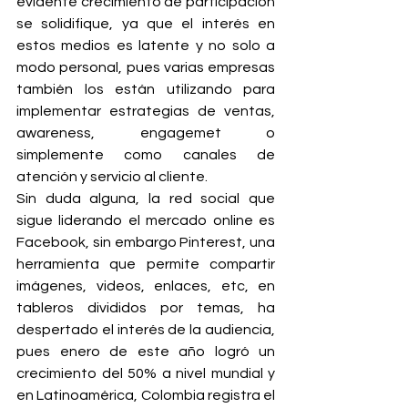
evidente crecimiento de participación 
se solidifique, ya que el interés en 
estos medios es latente y no solo a 
modo personal, pues varias empresas 
también los están utilizando para 
implementar estrategias de ventas, 
awareness, engagemet o 
simplemente como canales de 
atención y servicio al cliente.
Sin duda alguna, la red social que 
sigue liderando el mercado online es 
Facebook, sin embargo Pinterest, una 
herramienta que permite compartir 
imágenes, videos, enlaces, etc, en 
tableros divididos por temas, ha 
despertado el interés de la audiencia, 
pues enero de este año logró un 
crecimiento del 50% a nivel mundial y 
en Latinoamérica, Colombia registra el 