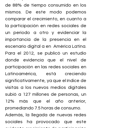
de 88% de tiempo consumido en los 
mismos. De este modo podemos 
comparar el crecimiento, en cuanto a 
la participación en redes sociales de 
un periodo a otro y evidenciar la 
importancia de la presencia en el 
escenario digital a en  América Latina. 
Para el 2012, se publicó un estudio 
donde evidencia que el nivel de 
participación en las redes sociales en 
Latinoamérica, está creciendo 
significativamente, ya que el índice de 
visitas a los nuevos medios digitales 
subió a 127 millones de personas, un 
12% más que el año anterior, 
promediando 7.5 horas de consumo.
Además, la llegada de nuevas redes 
sociales ha provocado que este 