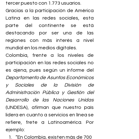
tercer puesto con 1.773 usuarios.
Gracias a la participación de América 
Latina en las redes sociales, esta 
parte del continente se está 
destacando por ser una de las 
regiones con más interés a nivel 
mundial en los medios digitales.
Colombia, frente a los niveles de 
participación en las redes sociales no 
es ajena, pues según un informe del 
Departamento de Asuntos Económicos 
y Sociales de la División de 
Administración Pública y Gestión del 
Desarrollo de las Naciones Unidas
(UNDESA), afirman que nuestro país 
lidera en cuanto a servicios en línea se 
refiere, frete a Latinoamérica. Por 
ejemplo:
“En Colombia, existen más de 700 