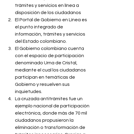
trámites y servicios en línea a 
disposición de los ciudadanos
El Portal de Gobierno en Línea es 
el punto integrado de 
información, trámites y servicios 
del Estado colombiano.
El Gobierno colombiano cuenta 
con el espacio de participación 
denominado Urna de Cristal, 
mediante el cual los ciudadanos 
participan en temáticas de 
Gobierno y resuelven sus 
inquietudes.
La cruzada antitrámites fue un 
ejemplo nacional de participación 
electrónica, donde más de 70 mil 
ciudadanos propusieron la 
eliminación o transformación de 