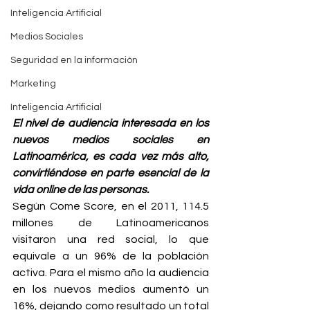
Inteligencia Artificial
Medios Sociales
Seguridad en la información
Marketing
Inteligencia Artificial
El nivel de audiencia interesada en los 
nuevos medios sociales en 
Latinoamérica, es cada vez más alto, 
convirtiéndose en parte esencial de la 
vida online de las personas.
Según Come Score, en el 2011, 114.5 
millones de Latinoamericanos 
visitaron una red social, lo que 
equivale a un 96% de la población 
activa. Para el mismo año la audiencia 
en los nuevos medios aumentó un 
16%, dejando como resultado un total 