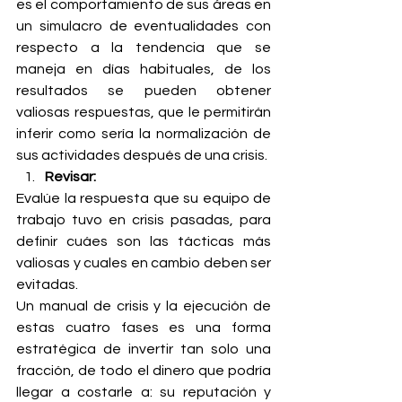
es el comportamiento de sus áreas en 
un simulacro de eventualidades con 
respecto a la tendencia que se 
maneja en días habituales, de los 
resultados se pueden obtener 
valiosas respuestas, que le permitirán 
inferir como sería la normalización de 
sus actividades después de una crisis.
Revisar:
Evalúe la respuesta que su equipo de 
trabajo tuvo en crisis pasadas, para 
definir cuáes son las tácticas más 
valiosas y cuales en cambio deben ser 
evitadas.
Un manual de crisis y la ejecución de 
estas cuatro fases es una forma 
estratégica de invertir tan solo una 
fracción, de todo el dinero que podría 
llegar a costarle a: su reputación y 