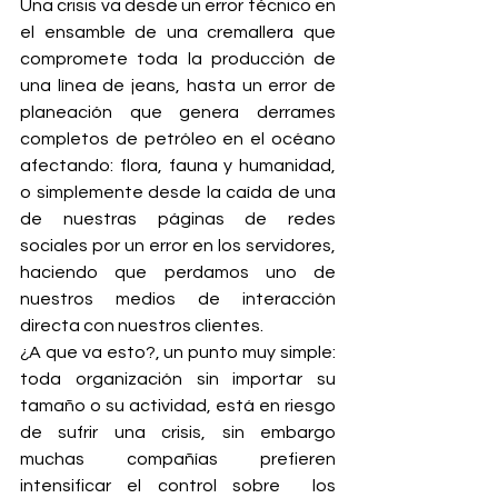
Una crisis va desde un error técnico en 
el ensamble de una cremallera que 
compromete toda la producción de 
una línea de jeans, hasta un error de 
planeación que genera derrames 
completos de petróleo en el océano 
afectando: flora, fauna y humanidad, 
o simplemente desde la caída de una 
de nuestras páginas de redes 
sociales por un error en los servidores, 
haciendo que perdamos uno de 
nuestros medios de interacción 
directa con nuestros clientes.
¿A que va esto?, un punto muy simple: 
toda organización sin importar su 
tamaño o su actividad, está en riesgo 
de sufrir una crisis, sin embargo 
muchas compañías prefieren 
intensificar el control sobre  los 