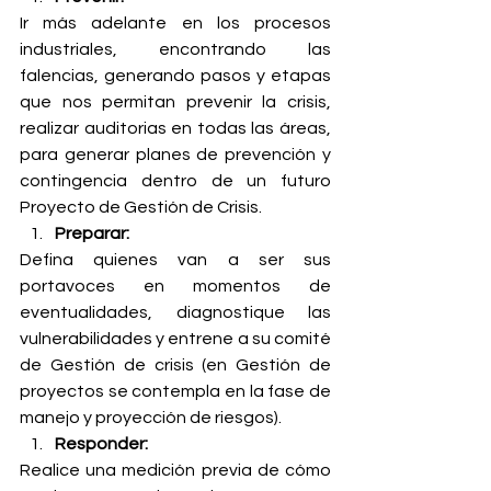
Ir más adelante en los procesos 
industriales, encontrando las 
falencias, generando pasos y etapas 
que nos permitan prevenir la crisis, 
realizar auditorias en todas las áreas, 
para generar planes de prevención y 
contingencia dentro de un futuro 
Proyecto de Gestión de Crisis.
Preparar: 
Defina quienes van a ser sus 
portavoces en momentos de 
eventualidades, diagnostique las 
vulnerabilidades y entrene a su comité 
de Gestión de crisis (en Gestión de 
proyectos se contempla en la fase de 
manejo y proyección de riesgos).
Responder:
Realice una medición previa de cómo 