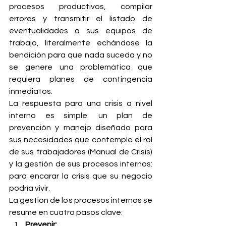
procesos productivos, compilar 
errores y transmitir el listado de 
eventualidades a sus equipos de 
trabajo, literalmente echándose la 
bendición para que nada suceda y no 
se genere una problemática que 
requiera planes de contingencia 
inmediatos.
La respuesta para una crisis a nivel 
interno es simple: un plan de 
prevención y manejo diseñado para 
sus necesidades que contemple el rol 
de sus trabajadores (Manual de Crisis) 
y la gestión de sus procesos internos: 
para encarar la crisis que su negocio 
podría vivir.
La gestión de los procesos internos se 
resume en cuatro pasos clave:
Prevenir: