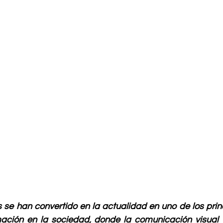
 se han convertido en la actualidad en uno de los prin
mación en la sociedad, donde la comunicación visual y