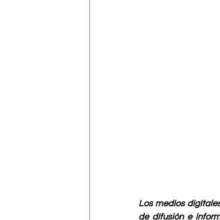
Los medios digitales
de difusión e infor