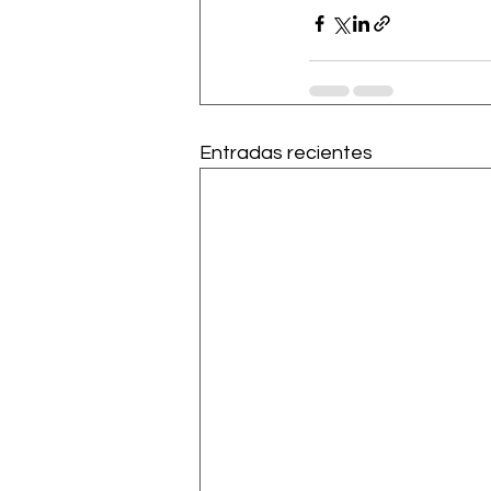
Entradas recientes