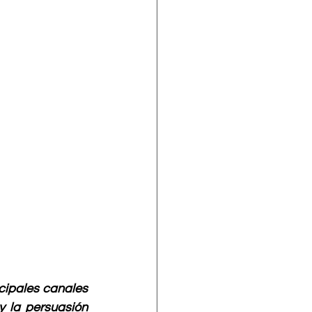
cipales canales 
 la persuasión 