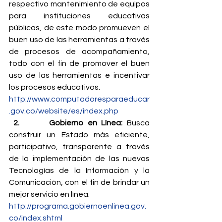
respectivo mantenimiento de equipos 
para instituciones educativas 
públicas, de este modo promueven el 
buen uso de las herramientas a través 
de procesos de acompañamiento, 
todo con el fin de promover el buen 
uso de las herramientas e incentivar 
los procesos educativos.
http://www.computadoresparaeducar
.gov.co/website/es/index.php
2.       Gobierno en Línea: 
Busca 
construir un Estado más eficiente, 
participativo, transparente a través 
de la implementación de las nuevas 
Tecnologías de la Información y la 
Comunicación, con el fin de brindar un 
mejor servicio en línea.
http://programa.gobiernoenlinea.gov.
co/index.shtml