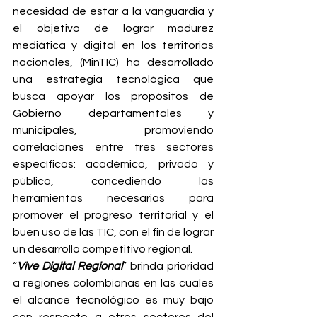
necesidad de estar a la vanguardia y 
el objetivo de lograr madurez 
mediática y digital en los territorios 
nacionales, (MinTIC) ha desarrollado 
una estrategia tecnológica que 
busca apoyar los propósitos de 
Gobierno departamentales y 
municipales, promoviendo 
correlaciones entre tres sectores 
específicos: académico, privado y 
público, concediendo las 
herramientas necesarias para 
promover el progreso territorial y el 
buen uso de las TIC, con el fin de lograr 
un desarrollo competitivo regional.
“
Vive Digital Regional
” brinda prioridad 
a regiones colombianas en las cuales 
el alcance tecnológico es muy bajo 