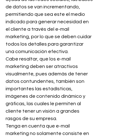
de datos se van incrementando, 
permitiendo que sea este el medio 
indicado para generar necesidad en 
el cliente a través del e-mail 
marketing, por lo que se deben cuidar 
todos los detalles para garantizar 
una comunicación efectiva.
Cabe resaltar, que los e-mail 
marketing deben ser atractivos 
visualmente, pues además de tener 
datos contundentes, también son 
importantes las estadísticas, 
imágenes de contenido dinámico y 
gráficas, las cuales le permiten al 
cliente tener un visión a grandes 
rasgos de su empresa.
Tenga en cuenta que e-mail 
marketing no solamente consiste en 