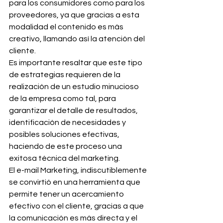
para los consumidores como para los 
proveedores, ya que gracias a esta 
modalidad el contenido es más 
creativo, llamando así la atención del 
cliente.
Es importante resaltar que este tipo 
de estrategias requieren de la 
realización de un estudio minucioso 
de la empresa como tal, para 
garantizar el detalle de resultados, 
identificación de necesidades y 
posibles soluciones efectivas, 
haciendo de este proceso una 
exitosa técnica del marketing.
El e-mail Marketing, indiscutiblemente 
se convirtió en una herramienta que 
permite tener un acercamiento 
efectivo con el cliente, gracias a que 
la comunicación es más directa y el 