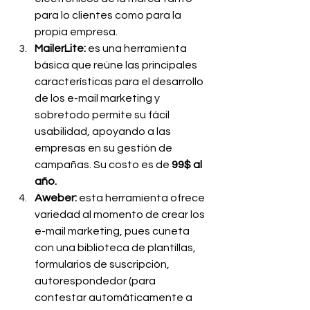
para lo clientes como para la 
propia empresa.
MailerLite: 
es una herramienta 
básica que reúne las principales 
características para el desarrollo 
de los e-mail marketing y 
sobretodo permite su fácil 
usabilidad, apoyando a las 
empresas en su gestión de 
campañas. Su costo es de 
99$ al 
año.
Aweber: 
esta herramienta ofrece 
variedad al momento de crear los 
e-mail marketing, pues cuneta 
con una biblioteca de plantillas, 
formularios de suscripción, 
autorespondedor (para 
contestar automáticamente a 