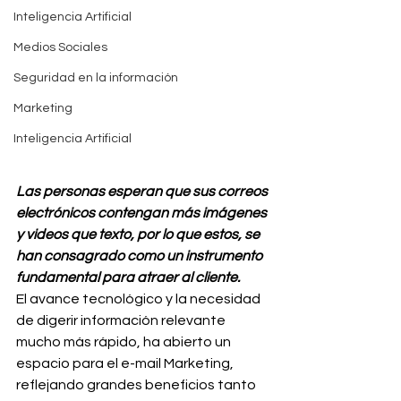
Inteligencia Artificial
Medios Sociales
Seguridad en la información
Marketing
Inteligencia Artificial
Las personas esperan que sus correos 
electrónicos contengan más imágenes 
y videos que texto, por lo que estos, se 
han consagrado como un instrumento 
fundamental para atraer al cliente.
El avance tecnológico y la necesidad 
de digerir información relevante 
mucho más rápido, ha abierto un 
espacio para el e-mail Marketing, 
reflejando grandes beneficios tanto 