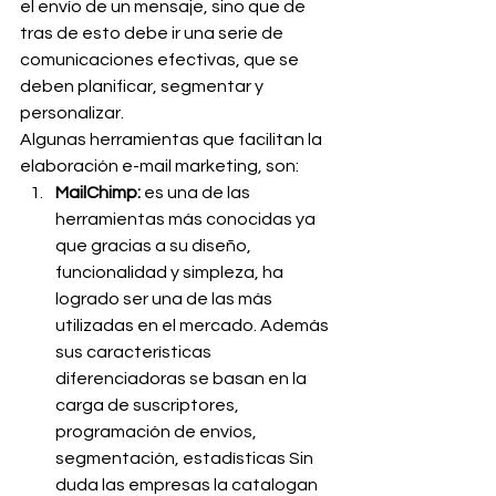
el envío de un mensaje, sino que de 
tras de esto debe ir una serie de 
comunicaciones efectivas, que se 
deben planificar, segmentar y 
personalizar.
Algunas herramientas que facilitan la 
elaboración e-mail marketing, son:
MailChimp:
 es una de las 
herramientas más conocidas ya 
que gracias a su diseño, 
funcionalidad y simpleza, ha 
logrado ser una de las más 
utilizadas en el mercado. Además 
sus características 
diferenciadoras se basan en la 
carga de suscriptores, 
programación de envíos, 
segmentación, estadísticas Sin 
duda las empresas la catalogan 