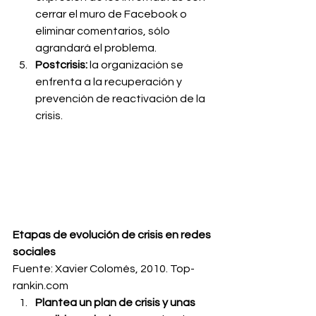
cerrar el muro de Facebook o 
eliminar comentarios, sólo 
agrandará el problema.
Postcrisis:
 la organización se 
enfrenta a la recuperación y 
prevención de reactivación de la 
crisis.
Etapas de evolución de crisis en redes 
sociales
Fuente: Xavier Colomés, 2010. Top-
rankin.com
Plantea un plan de crisis y unas 