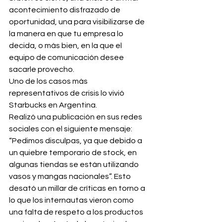
acontecimiento disfrazado de 
oportunidad, una para visibilizarse de 
la manera en que tu empresa lo 
decida, o más bien, en la que el 
equipo de comunicación desee 
sacarle provecho.
Uno de los casos más 
representativos de crisis lo vivió 
Starbucks en Argentina.
Realizó una publicación en sus redes 
sociales con el siguiente mensaje: 
“Pedimos disculpas, ya que debido a 
un quiebre temporario de stock, en 
algunas tiendas se están utilizando 
vasos y mangas nacionales”. Esto 
desató un millar de críticas en torno a 
lo que los internautas vieron como 
una falta de respeto a los productos 