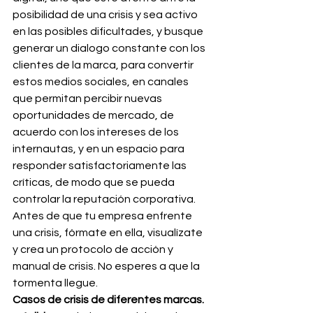
posibilidad de una crisis y sea activo 
en las posibles dificultades, y busque 
generar un dialogo constante con los 
clientes de la marca, para convertir 
estos medios sociales, en canales 
que permitan percibir nuevas 
oportunidades de mercado, de 
acuerdo con los intereses de los 
internautas, y en un espacio para 
responder satisfactoriamente las 
críticas, de modo que se pueda 
controlar la reputación corporativa.
Antes de que tu empresa enfrente 
una crisis, fórmate en ella, visualízate 
y crea un protocolo de acción y 
manual de crisis. No esperes a que la 
tormenta llegue.
Casos de crisis de diferentes marcas.