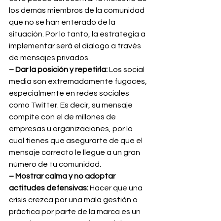
los demás miembros de la comunidad 
que no se han enterado de la 
situación. Por lo tanto, la estrategia a  
implementar será el dialogo a través 
de mensajes privados.
– Dar la posición y repetirla:
 Los social 
media son extremadamente fugaces, 
especialmente en redes sociales 
como Twitter. Es decir, su mensaje 
compite con el de millones de 
empresas u organizaciones, por lo 
cual tienes que asegurarte de que el 
mensaje correcto le llegue a un gran 
número de tu comunidad.
– Mostrar calma y no adoptar 
actitudes defensivas: 
Hacer que una 
crisis crezca por una mala gestión o 
práctica por parte de la marca es un 