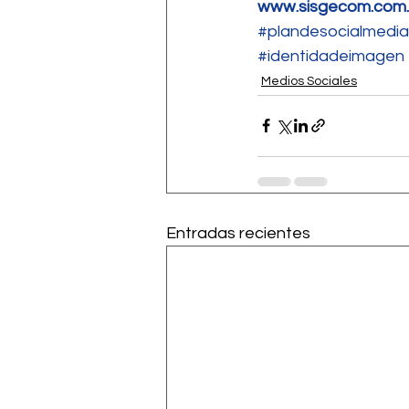
www.sisgecom.com
#plandesocialmedia
#identidadeimagen
Medios Sociales
Entradas recientes